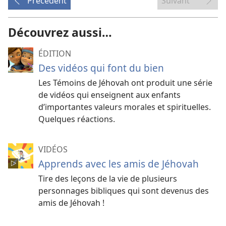
Précédent
Suivant
Découvrez aussi…
ÉDITION
Des vidéos qui font du bien
Les Témoins de Jéhovah ont produit une série
de vidéos qui enseignent aux enfants
d’importantes valeurs morales et spirituelles.
Quelques réactions.
VIDÉOS
Apprends avec les amis de Jéhovah
Tire des leçons de la vie de plusieurs
personnages bibliques qui sont devenus des
amis de Jéhovah !