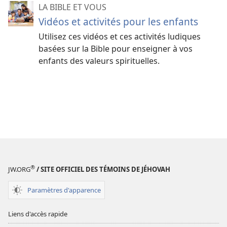
LA BIBLE ET VOUS
Vidéos et activités pour les enfants
Utilisez ces vidéos et ces activités ludiques
basées sur la Bible pour enseigner à vos
enfants des valeurs spirituelles.
®
JW.ORG
/ SITE OFFICIEL DES TÉMOINS DE JÉHOVAH
Paramètres d'apparence
Liens d'accès rapide