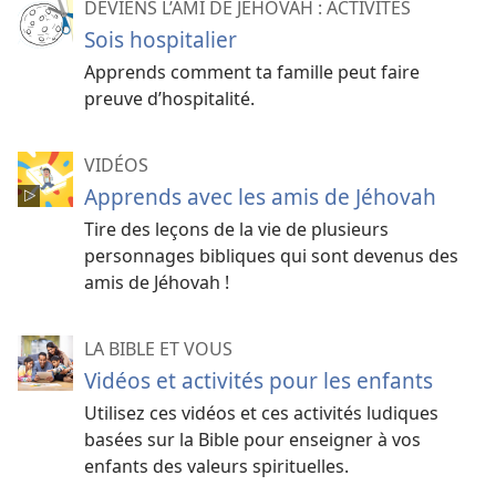
DEVIENS L’AMI DE JÉHOVAH : ACTIVITÉS
Sois hospitalier
Apprends comment ta famille peut faire
preuve d’hospitalité.
VIDÉOS
Apprends avec les amis de Jéhovah
Tire des leçons de la vie de plusieurs
personnages bibliques qui sont devenus des
amis de Jéhovah !
LA BIBLE ET VOUS
Vidéos et activités pour les enfants
Utilisez ces vidéos et ces activités ludiques
basées sur la Bible pour enseigner à vos
enfants des valeurs spirituelles.