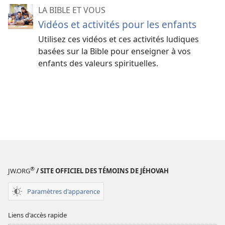
LA BIBLE ET VOUS
Vidéos et activités pour les enfants
Utilisez ces vidéos et ces activités ludiques
basées sur la Bible pour enseigner à vos
enfants des valeurs spirituelles.
®
JW.ORG
/ SITE OFFICIEL DES TÉMOINS DE JÉHOVAH
Paramètres d'apparence
Liens d'accès rapide