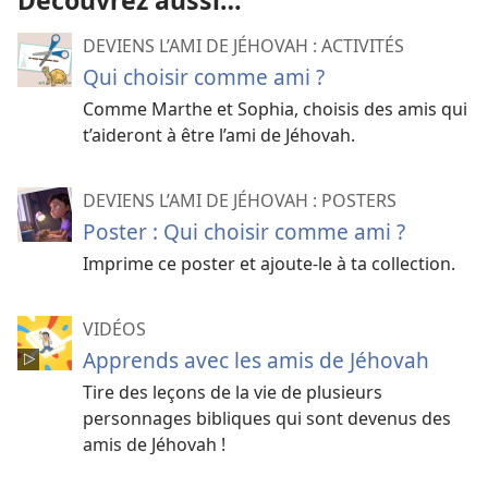
Découvrez aussi…
DEVIENS L’AMI DE JÉHOVAH : ACTIVITÉS
Qui choisir comme ami ?
Comme Marthe et Sophia, choisis des amis qui
t’aideront à être l’ami de Jéhovah.
DEVIENS L’AMI DE JÉHOVAH : POSTERS
Poster : Qui choisir comme ami ?
Imprime ce poster et ajoute-le à ta collection.
VIDÉOS
Apprends avec les amis de Jéhovah
Tire des leçons de la vie de plusieurs
personnages bibliques qui sont devenus des
amis de Jéhovah !