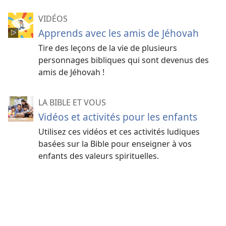
VIDÉOS
Apprends avec les amis de Jéhovah
Tire des leçons de la vie de plusieurs
personnages bibliques qui sont devenus des
amis de Jéhovah !
LA BIBLE ET VOUS
Vidéos et activités pour les enfants
Utilisez ces vidéos et ces activités ludiques
basées sur la Bible pour enseigner à vos
enfants des valeurs spirituelles.