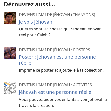
Découvrez aussi…
DEVIENS L’AMI DE JÉHOVAH (CHANSONS)
Je vois Jéhovah
Quelles sont les choses qui rendent Jéhovah
réel pour Caleb ?
DEVIENS L’AMI DE JÉHOVAH : POSTERS
Poster : Jéhovah est une personne
réelle
Imprime ce poster et ajoute-le à ta collection.
DEVIENS L’AMI DE JÉHOVAH : ACTIVITÉS
Jéhovah est une personne réelle
Vous pouvez aider vos enfants à voir Jéhovah à
travers la création.