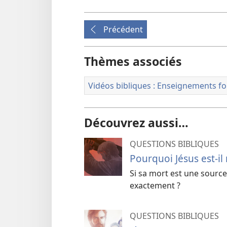
Précédent
Thèmes associés
Vidéos bibliques : Enseignements 
Découvrez aussi…
QUESTIONS BIBLIQUES
Pourquoi Jésus est-il
Si sa mort est une source
exactement ?
QUESTIONS BIBLIQUES