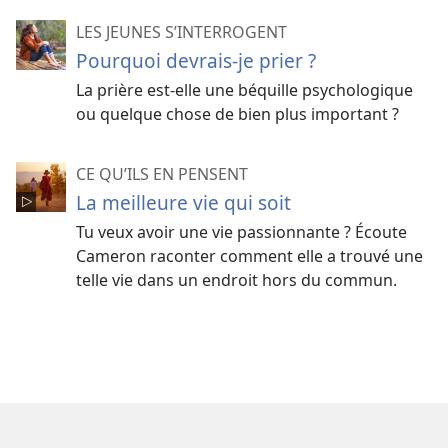
LES JEUNES S’INTERROGENT
Pourquoi devrais-je prier ?
La prière est-elle une béquille psychologique
ou quelque chose de bien plus important ?
CE QU’ILS EN PENSENT
La meilleure vie qui soit
Tu veux avoir une vie passionnante ? Écoute
Cameron raconter comment elle a trouvé une
telle vie dans un endroit hors du commun.