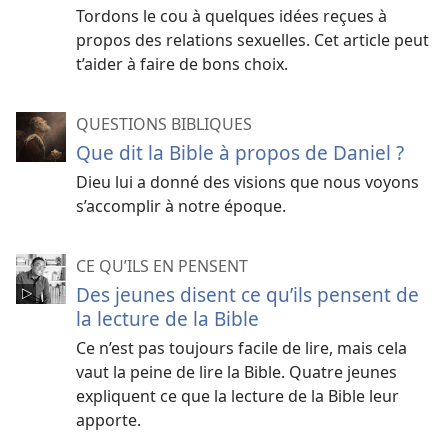
Tordons le cou à quelques idées reçues à
propos des relations sexuelles. Cet article peut
t’aider à faire de bons choix.
QUESTIONS BIBLIQUES
Que dit la Bible à propos de Daniel ?
Dieu lui a donné des visions que nous voyons
s’accomplir à notre époque.
CE QU’ILS EN PENSENT
Des jeunes disent ce qu’ils pensent de
la lecture de la Bible
Ce n’est pas toujours facile de lire, mais cela
vaut la peine de lire la Bible. Quatre jeunes
expliquent ce que la lecture de la Bible leur
apporte.