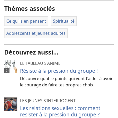
vidéos
Thèmes associés
Ce qu’ils en pensent
Spiritualité
Adolescents et jeunes adultes
Découvrez aussi…
LE TABLEAU S’ANIME
Résiste à la pression du groupe !
Découvre quatre points qui vont t’aider à avoir
le courage de faire tes propres choix.
LES JEUNES S’INTERROGENT
Les relations sexuelles : comment
résister à la pression du groupe ?