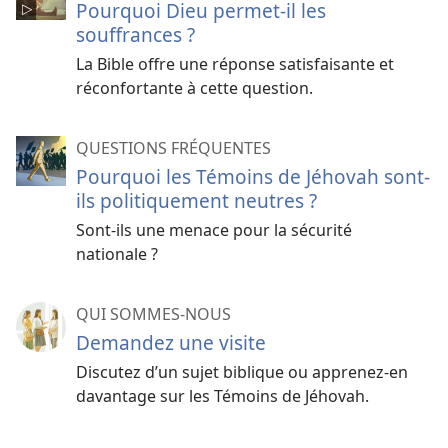
Pourquoi Dieu permet-il les
souffrances ?
La Bible offre une réponse satisfaisante et
réconfortante à cette question.
QUESTIONS FRÉQUENTES
Pourquoi les Témoins de Jéhovah sont-
ils politiquement neutres ?
Sont-ils une menace pour la sécurité
nationale ?
QUI SOMMES-NOUS
Demandez une visite
Discutez d’un sujet biblique ou apprenez-​en
davantage sur les Témoins de Jéhovah.