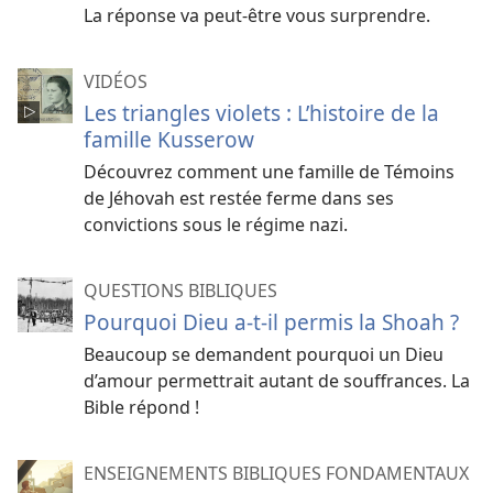
La réponse va peut-être vous surprendre.
VIDÉOS
Les triangles violets : L’histoire de la
famille Kusserow
Découvrez comment une famille de Témoins
de Jéhovah est restée ferme dans ses
convictions sous le régime nazi.
QUESTIONS BIBLIQUES
Pourquoi Dieu a-t-il permis la Shoah ?
Beaucoup se demandent pourquoi un Dieu
d’amour permettrait autant de souffrances. La
Bible répond !
ENSEIGNEMENTS BIBLIQUES FONDAMENTAUX