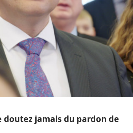
Ne doutez jamais du pardon de