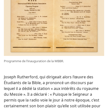
Programme de l’inauguration de la WBBR.
Joseph Rutherford, qui dirigeait alors l’œuvre des
Étudiants de la Bible, a prononcé un discours par
lequel il a dédié la station « aux intérêts du royaume
du Messie ». Il a déclaré : « Puisque le Seigneur a
permis que la radio voie le jour à notre époque, c’est
certainement son bon plaisir qu’elle soit utilisée pour