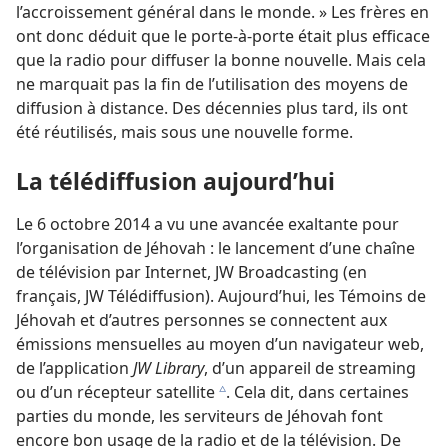
l’accroissement général dans le monde. » Les frères en
ont donc déduit que le porte-à-porte était plus efficace
que la radio pour diffuser la bonne nouvelle. Mais cela
ne marquait pas la fin de l’utilisation des moyens de
diffusion à distance. Des décennies plus tard, ils ont
été réutilisés, mais sous une nouvelle forme.
La télédiffusion aujourd’hui
Le 6 octobre 2014 a vu une avancée exaltante pour
l’organisation de Jéhovah : le lancement d’une chaîne
de télévision par Internet, JW Broadcasting (en
français, JW Télédiffusion). Aujourd’hui, les Témoins de
Jéhovah et d’autres personnes se connectent aux
émissions mensuelles au moyen d’un navigateur web,
de l’application
JW Library
, d’un appareil de streaming
ou d’un récepteur satellite
. Cela dit, dans certaines
c
parties du monde, les serviteurs de Jéhovah font
encore bon usage de la radio et de la télévision. De