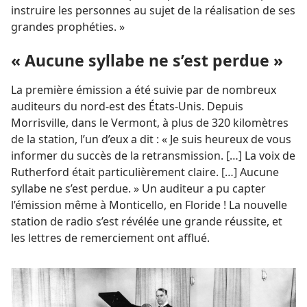
instruire les personnes au sujet de la réalisation de ses
grandes prophéties. »
« Aucune syllabe ne s’est perdue »
La première émission a été suivie par de nombreux
auditeurs du nord-est des États-Unis. Depuis
Morrisville, dans le Vermont, à plus de 320 kilomètres
de la station, l’un d’eux a dit : « Je suis heureux de vous
informer du succès de la retransmission. […] La voix de
Rutherford était particulièrement claire. […] Aucune
syllabe ne s’est perdue. » Un auditeur a pu capter
l’émission même à Monticello, en Floride ! La nouvelle
station de radio s’est révélée une grande réussite, et
les lettres de remerciement ont afflué.