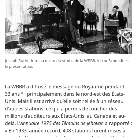
Joseph Rutherford au micro du studio de la WBBR. Victor Schmidt est
le présentateur.
La WBBR a diffusé le message du Royaume pendant
33 ans
, principalement dans le nord-est des États-
b
Unis. Mais il est arrivé qu’elle soit reliée à un réseau
d’autres stations, ce qui a permis de toucher des
millions d’auditeurs aux États-Unis, au Canada et au-
delà. L’
Annuaire 1975 des Témoins de Jéhovah
a rapporté :
« En 1933, année record, 408 stations furent mises à