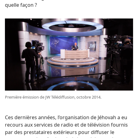
quelle façon ?
Première émission de JW Télédiffusion, octobre 2014.
Ces dernières années, l’organisation de Jéhovah a eu
recours aux services de radio et de télévision fournis
par des prestataires extérieurs pour diffuser le