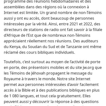
programme des réunions hebdomadaires et des
assemblées dans des régions où la connexion à
Internet est limitée. Un grand nombre de non-Témoins
aussi y ont eu accès, dont beaucoup de personnes
intéressées par la vérité. Ainsi, entre 2021 et 2022, des
directeurs de stations de radio ont fait savoir à la filiale
d’Afrique de l’Est que de nombreux non-Témoins
appréciaient réellement nos réunions. Des auditeurs
du Kenya, du Soudan du Sud et de Tanzanie ont même
réclamé des cours bibliques individuels.
Toutefois, c’est surtout au moyen de l’activité de porte
en porte, des présentoirs mobiles et du site jw.org que
les Témoins de Jéhovah propagent le message du
Royaume à travers le monde. Notre site Internet
permet aux personnes intéressées d’avoir facilement
accès à la Bible et à des publications bibliques en plus
de 1 080 langues, et tout cela gratuitement. Elles
peuvent aussi y découvrir la réponse à des questions