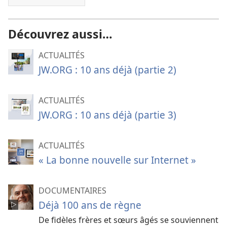
Découvrez aussi…
ACTUALITÉS
JW.ORG : 10 ans déjà (partie 2)
ACTUALITÉS
JW.ORG : 10 ans déjà (partie 3)
ACTUALITÉS
« La bonne nouvelle sur Internet »
DOCUMENTAIRES
Déjà 100 ans de règne
De fidèles frères et sœurs âgés se souviennent