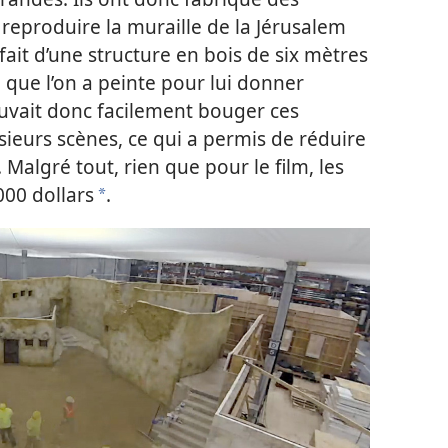
reproduire la muraille de la Jérusalem
ait d’une structure en bois de six mètres
que l’on a peinte pour lui donner
ouvait donc facilement bouger ces
usieurs scènes, ce qui a permis de réduire
Malgré tout, rien que pour le film, les
00 dollars
.
a