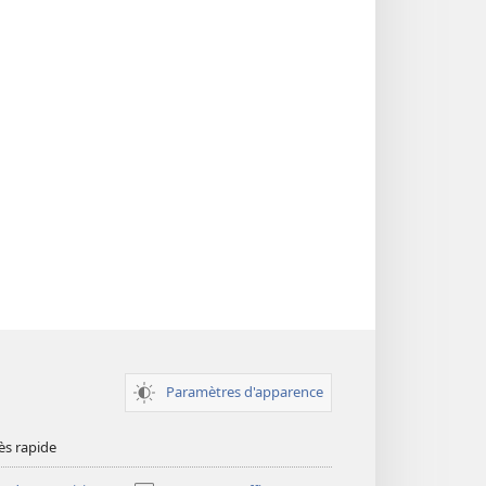
Paramètres d'apparence
ès rapide