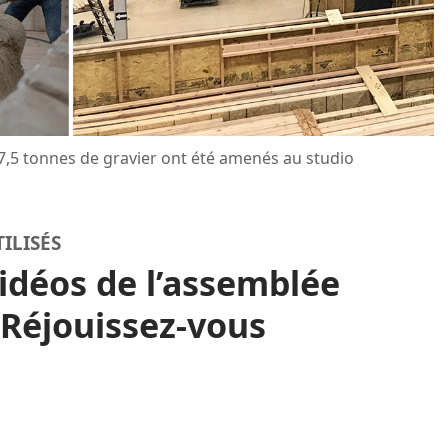
27,5 tonnes de gravier ont été amenés au studio
ILISÉS
idéos de l’assemblée
 Réjouissez-vous