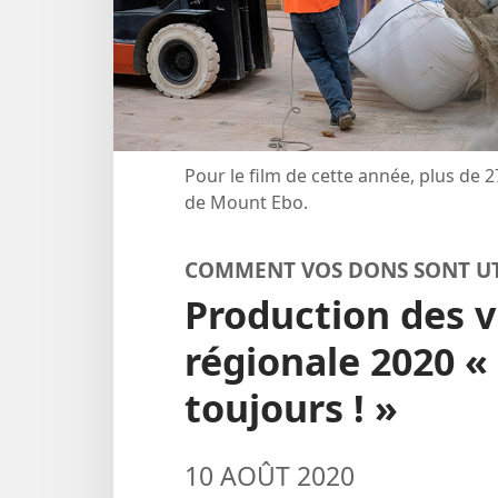
Pour le film de cette année, plus de 
de Mount Ebo.
COMMENT VOS DONS SONT UT
Production des v
régionale 2020 «
toujours ! »
10 AOÛT 2020