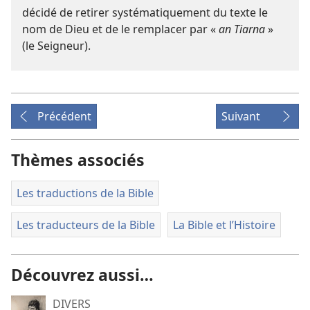
décidé de retirer systématiquement du texte le
nom de Dieu et de le remplacer par «
an Tiarna
»
(le Seigneur).
Précédent
Suivant
Thèmes associés
Les traductions de la Bible
Les traducteurs de la Bible
La Bible et l’Histoire
Découvrez aussi…
DIVERS