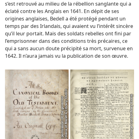
s’est retrouvé au milieu de la rébellion sanglante qui a
éclaté contre les Anglais en 1641. En dépit de ses
origines anglaises, Bedell a été protégé pendant un
temps par des Irlandais, qui avaient vu l’intérêt sincère
qu’il leur portait. Mais des soldats rebelles ont fini par
l’emprisonner dans des conditions très précaires, ce
qui a sans aucun doute précipité sa mort, survenue en
1642. Il n’aura jamais vu la publication de son œuvre.