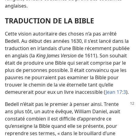
anglaises.
TRADUCTION DE LA BIBLE
Cette vision autoritaire des choses n’a pas arrêté
Bedell. Au début des années 1630, il s’est lancé dans la
traduction en irlandais d’une Bible récemment publiée
en anglais (la
King James Version
de 1611). Son souhait
était de produire une Bible qui serait comprise par le
plus de personnes possible. Il était convaincu que les
pauvres ne pourraient pas examiner la Bible pour
trouver le chemin de la vie éternelle tant qu’elle
demeurerait pour eux un livre inaccessible (
Jean 17:3
).
Bedell n’était pas le premier à penser ainsi. Trente
ans plus tôt, un autre évêque, William Daniel, avait
constaté combien il est difficile d’apprendre ce
qu’enseigne la Bible quand elle se présente, pour
reprendre ses termes, « dans le brouillard d’une