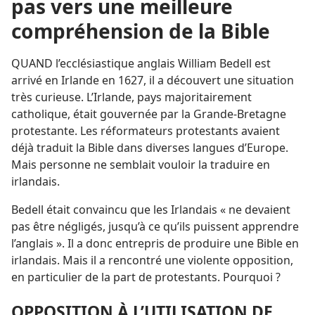
pas vers une meilleure
compréhension de la Bible
QUAND l’ecclésiastique anglais William Bedell est
arrivé en Irlande en 1627, il a découvert une situation
très curieuse. L’Irlande, pays majoritairement
catholique, était gouvernée par la Grande-Bretagne
protestante. Les réformateurs protestants avaient
déjà traduit la Bible dans diverses langues d’Europe.
Mais personne ne semblait vouloir la traduire en
irlandais.
Bedell était convaincu que les Irlandais « ne devaient
pas être négligés, jusqu’à ce qu’ils puissent apprendre
l’anglais ». Il a donc entrepris de produire une Bible en
irlandais. Mais il a rencontré une violente opposition,
en particulier de la part de protestants. Pourquoi ?
OPPOSITION À L’UTILISATION DE