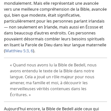
mondialement. Mais elle représentait une avancée
vers une meilleure compréhension de la Bible, avancée
qui, bien que modeste, était significative,
particulièrement pour les personnes parlant irlandais
— non seulement en Irlande, mais aussi en Écosse et
dans beaucoup d’autres endroits. Ces personnes
pouvaient désormais combler leurs besoins spirituels
en lisant la Parole de Dieu dans leur langue maternelle
(
Matthieu 5:3,
6
).
« Quand nous avons lu la Bible de Bedell, nous
avons entendu le texte de la Bible dans notre
langue. Cela a joué un rôle majeur pour nous
amener, ma famille et moi, à découvrir les
merveilleuses vérités contenues dans les
Écritures. »
Aujourd’hui encore, la Bible de Bedell aide ceux qui