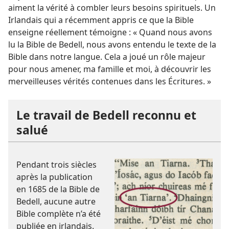
aiment la vérité à combler leurs besoins spirituels. Un
Irlandais qui a récemment appris ce que la Bible
enseigne réellement témoigne : « Quand nous avons
lu la Bible de Bedell, nous avons entendu le texte de la
Bible dans notre langue. Cela a joué un rôle majeur
pour nous amener, ma famille et moi, à découvrir les
merveilleuses vérités contenues dans les Écritures. »
Le travail de Bedell reconnu et
salué
Pendant trois siècles
après la publication
en 1685 de la Bible de
Bedell, aucune autre
Bible complète n’a été
publiée en irlandais.