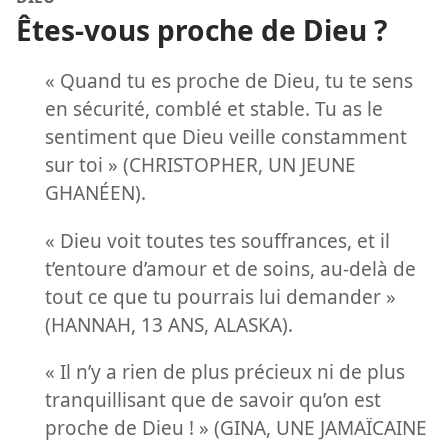
Êtes-vous proche de Dieu ?
« Quand tu es proche de Dieu, tu te sens
en sécurité, comblé et stable. Tu as le
sentiment que Dieu veille constamment
sur toi » (CHRISTOPHER, UN JEUNE
GHANÉEN).
« Dieu voit toutes tes souffrances, et il
t’entoure d’amour et de soins, au-delà de
tout ce que tu pourrais lui demander »
(HANNAH, 13 ANS, ALASKA).
« Il n’y a rien de plus précieux ni de plus
tranquillisant que de savoir qu’on est
proche de Dieu ! » (GINA, UNE JAMAÏCAINE