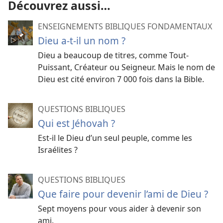
Découvrez aussi…
ENSEIGNEMENTS BIBLIQUES FONDAMENTAUX
Dieu a-t-il un nom ?
Dieu a beaucoup de titres, comme Tout-
Puissant, Créateur ou Seigneur. Mais le nom de
Dieu est cité environ 7 000 fois dans la Bible.
QUESTIONS BIBLIQUES
Qui est Jéhovah ?
Est-il le Dieu d’un seul peuple, comme les
Israélites ?
QUESTIONS BIBLIQUES
Que faire pour devenir l’ami de Dieu ?
Sept moyens pour vous aider à devenir son
ami.