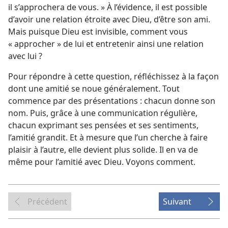
il s’approchera de vous. » À l’évidence, il est possible
d’avoir une relation étroite avec Dieu, d’être son ami.
Mais puisque Dieu est invisible, comment vous
« approcher » de lui et entretenir ainsi une relation
avec lui ?
Pour répondre à cette question, réfléchissez à la façon
dont une amitié se noue généralement. Tout
commence par des présentations : chacun donne son
nom. Puis, grâce à une communication régulière,
chacun exprimant ses pensées et ses sentiments,
l’amitié grandit. Et à mesure que l’un cherche à faire
plaisir à l’autre, elle devient plus solide. Il en va de
même pour l’amitié avec Dieu. Voyons comment.
Précédent
Suivant