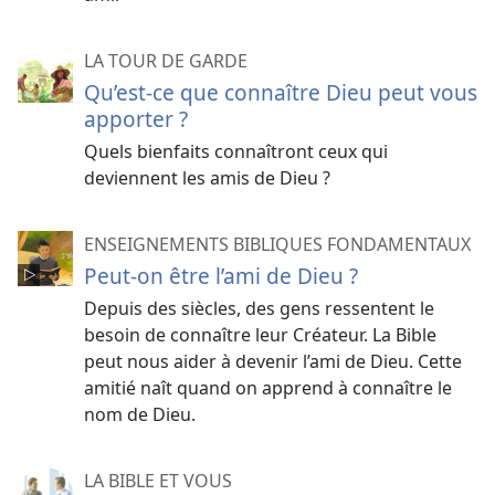
LA TOUR DE GARDE
Qu’est-​ce que connaître Dieu peut vous
apporter ?
Quels bienfaits connaîtront ceux qui
deviennent les amis de Dieu ?
ENSEIGNEMENTS BIBLIQUES FONDAMENTAUX
Peut-​on être l’ami de Dieu ?
Depuis des siècles, des gens ressentent le
besoin de connaître leur Créateur. La Bible
peut nous aider à devenir l’ami de Dieu. Cette
amitié naît quand on apprend à connaître le
nom de Dieu.
LA BIBLE ET VOUS