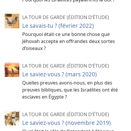
LA TOUR DE GARDE (ÉDITION D’ÉTUDE)
Le savais-​tu ? (février 2022)
Pourquoi était-​ce une bonne chose que
Jéhovah accepte en offrandes deux sortes
d’oiseaux ?
LA TOUR DE GARDE (ÉDITION D’ÉTUDE)
Le saviez-​vous ? (mars 2020)
Quelles preuves avons-​nous, en plus des
preuves bibliques, que les Israélites ont été
esclaves en Égypte ?
LA TOUR DE GARDE (ÉDITION D’ÉTUDE)
Le saviez-​vous ? (novembre 2019)