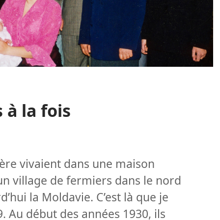
 à la fois
re vivaient dans une maison
un village de fermiers dans le nord
’hui la Moldavie. C’est là que je
. Au début des années 1930, ils