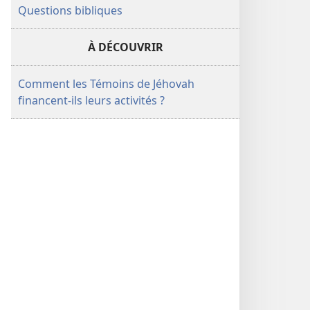
Questions bibliques
À DÉCOUVRIR
Comment les Témoins de Jéhovah
financent-ils leurs activités ?