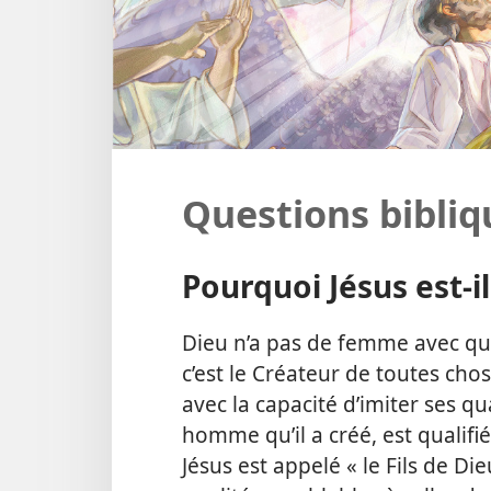
Questions bibliq
Pourquoi Jésus est-​il
Dieu n’a pas de femme avec qui 
c’est le Créateur de toutes cho
avec la capacité d’imiter ses q
homme qu’il a créé, est qualifié
Jésus est appelé « le Fils de Die