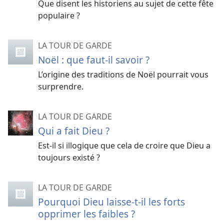
Que disent les historiens au sujet de cette fête
populaire ?
LA TOUR DE GARDE
Noël : que faut-il savoir ?
L’origine des traditions de Noël pourrait vous
surprendre.
LA TOUR DE GARDE
Qui a fait Dieu ?
Est-​il si illogique que cela de croire que Dieu a
toujours existé ?
LA TOUR DE GARDE
Pourquoi Dieu laisse-​t-​il les forts
opprimer les faibles ?