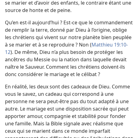
se marier et d’avoir des enfants, le contraire étant une
source de honte et de peine.
Qu’en est-​il aujourd’hui ? Est-​ce que le commandement
de remplir la terre, donné par Dieu à l’origine, oblige
les chrétiens qui vivent sur notre planète bien peuplée
à se marier et à se reproduire ? Non (
Matthieu 19:10-
12
). De même, Dieu n’a plus besoin de protéger les
ancêtres du Messie ou la nation dans laquelle devait
naître le Sauveur. Comment les chrétiens doivent-​ils
donc considérer le mariage et le célibat ?
En réalité, les deux sont des cadeaux de Dieu. Comme
vous le savez, un cadeau qui correspond à une
personne ne sera peut-être pas du tout adapté à une
autre. Le mariage est une disposition sacrée qui peut
apporter amour, compagnie et stabilité pour fonder
une famille. Mais la Bible signale avec réalisme que
ceux qui se marient dans ce monde imparfait