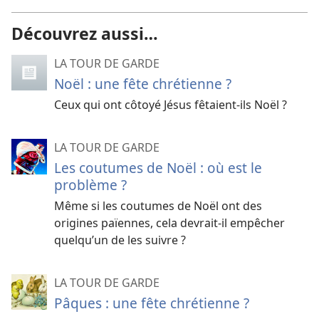
Découvrez aussi…
LA TOUR DE GARDE
Noël : une fête chrétienne ?
Ceux qui ont côtoyé Jésus fêtaient-​ils Noël ?
LA TOUR DE GARDE
Les coutumes de Noël : où est le
problème ?
Même si les coutumes de Noël ont des
origines païennes, cela devrait-
il empêcher
quelqu’un de les suivre ?
LA TOUR DE GARDE
Pâques : une fête chrétienne ?