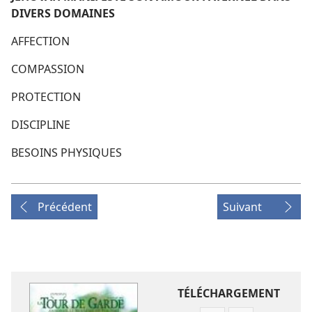
DIVERS DOMAINES
AFFECTION
COMPASSION
PROTECTION
DISCIPLINE
BESOINS PHYSIQUES
Précédent
Suivant
TÉLÉCHARGEMENT