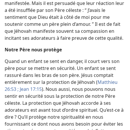
manifestée. Mais il est persuadé que leur réaction leur
a été insufflée par son Père céleste : “ J’avais le
sentiment que Dieu était à côté de moi pour me
soutenir comme un père plein d’amour. ” Il est de fait
que Jéhovah manifeste souvent sa compassion en
incitant ses adorateurs à faire preuve de cette qualité.
Notre Père nous protège
Quand un enfant se sent en danger, il court vers son
père pour se mettre en sécurité. Un enfant se sent
rassuré dans les bras de son père. Jésus comptait
entièrement sur la protection de Jéhovah (
Matthieu
26:53 ;
Jean 17:15
). Nous aussi, nous pouvons nous
sentir en sécurité sous la protection de notre Père
céleste. La protection que Jéhovah accorde à ses
adorateurs est avant tout d’ordre spirituel. Qu’est-​ce à
dire ? Qu’il protège notre spiritualité en nous
fournissant ce dont nous avons besoin pour éviter les