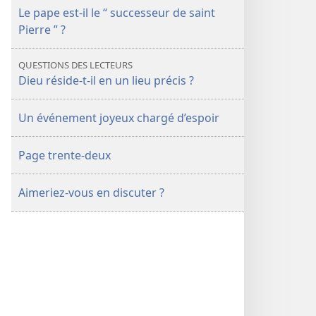
Le pape est-il le “ successeur de saint
Pierre ” ?
QUESTIONS DES LECTEURS
Dieu réside-t-il en un lieu précis ?
Un événement joyeux chargé d’espoir
Page trente-deux
Aimeriez-vous en discuter ?