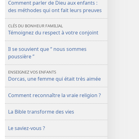
Comment parler de Dieu aux enfants :
des méthodes qui ont fait leurs preuves
CLÉS DU BONHEUR FAMILIAL
Témoignez du respect à votre conjoint
Il se souvient que “ nous sommes
poussière ”
ENSEIGNEZ VOS ENFANTS
Dorcas, une femme qui était très aimée
Comment reconnaître la vraie religion ?
La Bible transforme des vies
Le saviez-vous ?