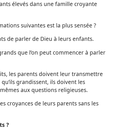
fants élevés dans une famille croyante
rmations suivantes est la plus sensée ?
nts de parler de Dieu à leurs enfants.
 grands que l’on peut commencer à parler
ts, les parents doivent leur transmettre
u’ils grandissent, ils doivent les
-​mêmes aux questions religieuses.
es croyances de leurs parents sans les
ts ?