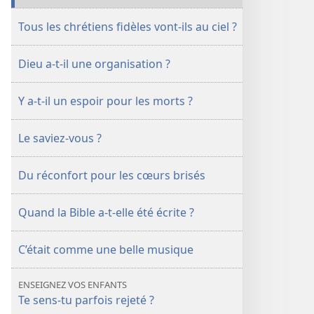
Tous les chrétiens fidèles vont-ils au ciel ?
Dieu a-t-il une organisation ?
Y a-t-il un espoir pour les morts ?
Le saviez-vous ?
Du réconfort pour les cœurs brisés
Quand la Bible a-t-elle été écrite ?
C’était comme une belle musique
ENSEIGNEZ VOS ENFANTS
Te sens-tu parfois rejeté ?