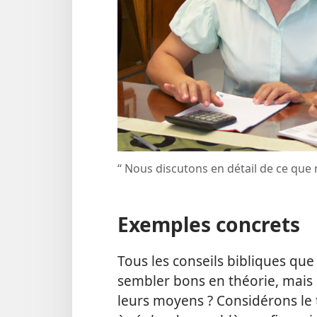
“ Nous discutons en détail de ce que
Exemples concrets
Tous les conseils bibliques q
sembler bons en théorie, mais a
leurs moyens ? Considérons le