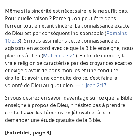
Même si la sincérité est nécessaire, elle ne suffit pas.
Pour quelle raison ? Parce qu’on peut être dans
l’erreur tout en étant sincère. La connaissance exacte
de Dieu est par conséquent indispensable (
Romains
10:2, 3
). Si nous assimilons cette connaissance et
agissons en accord avec ce que la Bible enseigne, nous
plairons à Dieu (
Matthieu 7:21
). En fin de compte, la
vraie religion se caractérise par des croyances exactes
et exige d’avoir de bons mobiles et une conduite
droite. Et avoir une conduite droite, c’est faire la
volonté de Dieu au quotidien. —
1 Jean 2:17
.
Si vous désirez en savoir davantage sur ce que la Bible
enseigne à propos de Dieu, n’hésitez pas à prendre
contact avec les Témoins de Jéhovah et à leur
demander une étude gratuite de la Bible.
[Entrefilet, page 9]