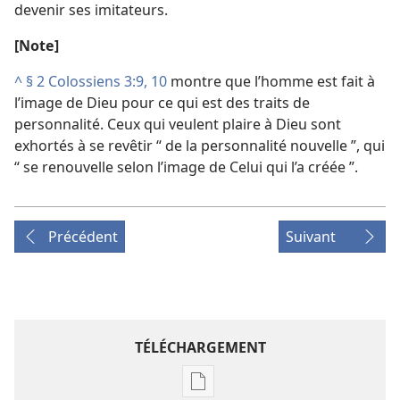
devenir ses imitateurs.
[Note]
^
§ 2
Colossiens 3:9, 10
montre que l’homme est fait à
l’image de Dieu pour ce qui est des traits de
personnalité. Ceux qui veulent plaire à Dieu sont
exhortés à se revêtir “ de la personnalité nouvelle ”, qui
“ se renouvelle selon l’image de Celui qui l’a créée ”.
Précédent
Suivant
TÉLÉCHARGEMENT
Options