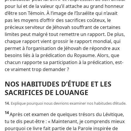
pour lui et de la valeur qu’il attache au grand honneur
d’être son Témoin. À l’image de l’Israélite qui n’avait
pas les moyens d’offrir des sacrifices coûteux, le
précieux serviteur de Jéhovah souffrant de certaines
limites peut malgré tout remettre un rapport. De plus,
chaque rapport vient grossir le rapport mondial, qui
permet à l’organisation de Jéhovah de répondre aux
besoins liés à la prédication du Royaume. Alors, que
chacun rapporte sa participation à la prédication, est-​
ce vraiment trop demander ?
NOS HABITUDES D’ÉTUDE ET LES
SACRIFICES DE LOUANGE
14.
Explique pourquoi nous devrions examiner nos habitudes d’étude.
14
Après cet examen de quelques trésors du Lévitique,
tu te dis peut-être : « Maintenant, je comprends mieux
pourquoi ce livre fait partie de la Parole inspirée de