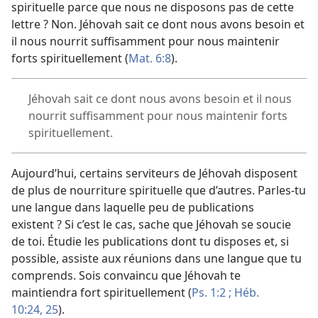
spirituelle parce que nous ne disposons pas de cette
lettre ? Non. Jéhovah sait ce dont nous avons besoin et
il nous nourrit suffisamment pour nous maintenir
forts spirituellement (
Mat. 6:8
).
Jéhovah sait ce dont nous avons besoin et il nous
nourrit suffisamment pour nous maintenir forts
spirituellement.
Aujourd’hui, certains serviteurs de Jéhovah disposent
de plus de nourriture spirituelle que d’autres. Parles-
tu
une langue dans laquelle peu de publications
existent ? Si c’est le cas, sache que Jéhovah se soucie
de toi. Étudie les publications dont tu disposes et, si
possible, assiste aux réunions dans une langue que tu
comprends. Sois convaincu que Jéhovah te
maintiendra fort spirituellement (
Ps. 1:2 ;
Héb.
10:24, 25
).