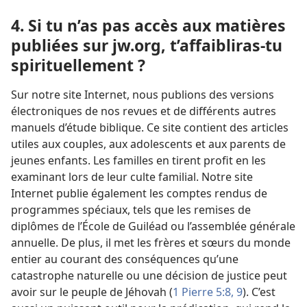
4. Si tu n’as pas accès aux matières
publiées sur jw.org, t’affaibliras-
tu
spirituellement ?
Sur notre site Internet, nous publions des versions
électroniques de nos revues et de différents autres
manuels d’étude biblique. Ce site contient des articles
utiles aux couples, aux adolescents et aux parents de
jeunes enfants. Les familles en tirent profit en les
examinant lors de leur culte familial. Notre site
Internet publie également les comptes rendus de
programmes spéciaux, tels que les remises de
diplômes de l’École de Guiléad ou l’assemblée générale
annuelle. De plus, il met les frères et sœurs du monde
entier au courant des conséquences qu’une
catastrophe naturelle ou une décision de justice peut
avoir sur le peuple de Jéhovah (
1 Pierre 5:8, 9
). C’est