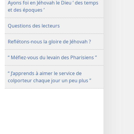
Ayons foi en Jéhovah le Dieu ‘ des temps
et des époques ’
Questions des lecteurs
Reflétons-nous la gloire de Jéhovah ?
“ Méfiez-vous du levain des Pharisiens ”
“ J’apprends à aimer le service de
colporteur chaque jour un peu plus ”