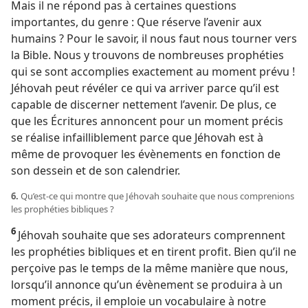
Mais il ne répond pas à certaines questions
importantes, du genre : Que réserve l’avenir aux
humains ? Pour le savoir, il nous faut nous tourner vers
la Bible. Nous y trouvons de nombreuses prophéties
qui se sont accomplies exactement au moment prévu !
Jéhovah peut révéler ce qui va arriver parce qu’il est
capable de discerner nettement l’avenir. De plus, ce
que les Écritures annoncent pour un moment précis
se réalise infailliblement parce que Jéhovah est à
même de provoquer les évènements en fonction de
son dessein et de son calendrier.
6.
Qu’est-​ce qui montre que Jéhovah souhaite que nous comprenions
les prophéties bibliques ?
6
Jéhovah souhaite que ses adorateurs comprennent
les prophéties bibliques et en tirent profit. Bien qu’il ne
perçoive pas le temps de la même manière que nous,
lorsqu’il annonce qu’un évènement se produira à un
moment précis, il emploie un vocabulaire à notre