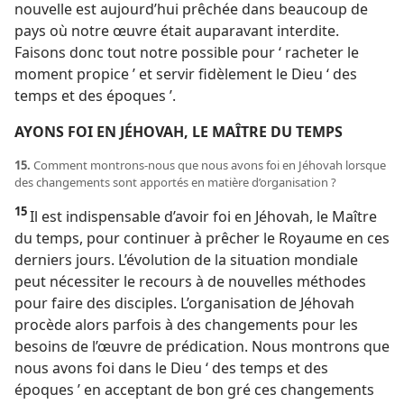
nouvelle est aujourd’hui prêchée dans beaucoup de
pays où notre œuvre était auparavant interdite.
Faisons donc tout notre possible pour ‘ racheter le
moment propice ’ et servir fidèlement le Dieu ‘ des
temps et des époques ’.
AYONS FOI EN JÉHOVAH, LE MAÎTRE DU TEMPS
15.
Comment montrons-​nous que nous avons foi en Jéhovah lorsque
des changements sont apportés en matière d’organisation ?
15
Il est indispensable d’avoir foi en Jéhovah, le Maître
du temps, pour continuer à prêcher le Royaume en ces
derniers jours. L’évolution de la situation mondiale
peut nécessiter le recours à de nouvelles méthodes
pour faire des disciples. L’organisation de Jéhovah
procède alors parfois à des changements pour les
besoins de l’œuvre de prédication. Nous montrons que
nous avons foi dans le Dieu ‘ des temps et des
époques ’ en acceptant de bon gré ces changements