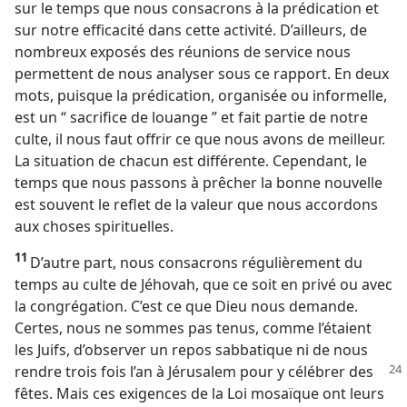
sur le temps que nous consacrons à la prédication et
sur notre efficacité dans cette activité. D’ailleurs, de
nombreux exposés des réunions de service nous
permettent de nous analyser sous ce rapport. En deux
mots, puisque la prédication, organisée ou informelle,
est un “ sacrifice de louange ” et fait partie de notre
culte, il nous faut offrir ce que nous avons de meilleur.
La situation de chacun est différente. Cependant, le
temps que nous passons à prêcher la bonne nouvelle
est souvent le reflet de la valeur que nous accordons
aux choses spirituelles.
11
D’autre part, nous consacrons régulièrement du
temps au culte de Jéhovah, que ce soit en privé ou avec
la congrégation. C’est ce que Dieu nous demande.
Certes, nous ne sommes pas tenus, comme l’étaient
les Juifs, d’observer un repos sabbatique ni de nous
rendre trois fois l’an à Jérusalem pour
y célébrer des
fêtes. Mais ces exigences de la Loi mosaïque ont leurs