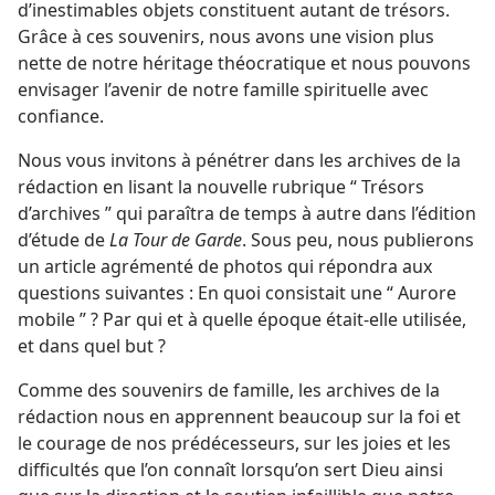
d’inestimables objets constituent autant de trésors.
Grâce à ces souvenirs, nous avons une vision plus
nette de notre héritage théocratique et nous pouvons
envisager l’avenir de notre famille spirituelle avec
confiance.
Nous vous invitons à pénétrer dans les archives de la
rédaction en lisant la nouvelle rubrique “ Trésors
d’archives ” qui paraîtra de temps à autre dans l’édition
d’étude de
La Tour de Garde
. Sous peu, nous publierons
un article agrémenté de photos qui répondra aux
questions suivantes : En quoi consistait une “ Aurore
mobile ” ? Par qui et à quelle époque était-​elle utilisée,
et dans quel but ?
Comme des souvenirs de famille, les archives de la
rédaction nous en apprennent beaucoup sur la foi et
le courage de nos prédécesseurs, sur les joies et les
difficultés que l’on connaît lorsqu’on sert Dieu ainsi