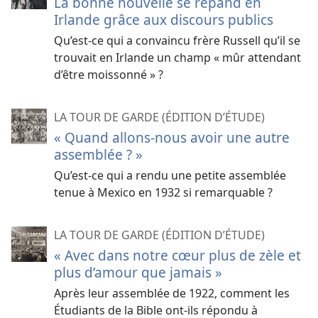
La bonne nouvelle se répand en
Irlande grâce aux discours publics
Qu’est-​ce qui a convaincu frère Russell qu’il se
trouvait en Irlande un champ « mûr attendant
d’être moissonné » ?
LA TOUR DE GARDE (ÉDITION D’ÉTUDE)
« Quand allons-​nous avoir une autre
assemblée ? »
Qu’est-​ce qui a rendu une petite assemblée
tenue à Mexico en 1932 si remarquable ?
LA TOUR DE GARDE (ÉDITION D’ÉTUDE)
« Avec dans notre cœur plus de zèle et
plus d’amour que jamais »
Après leur assemblée de 1922, comment les
Étudiants de la Bible ont-​ils répondu à