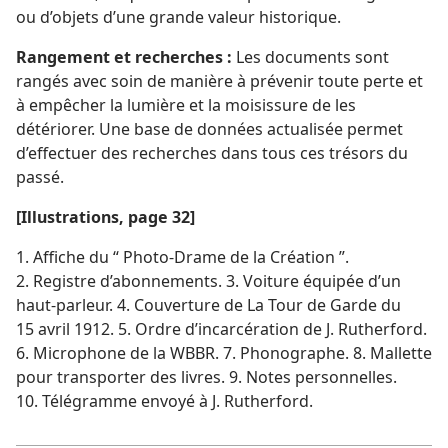
ou d’objets d’une grande valeur historique.
Rangement et recherches :
Les documents sont
rangés avec soin de manière à prévenir toute perte et
à empêcher la lumière et la moisissure de les
détériorer. Une base de données actualisée permet
d’effectuer des recherches dans tous ces trésors du
passé.
[Illustrations, page 32]
1. Affiche du “ Photo-Drame de la Création ”.
2. Registre d’abonnements. 3. Voiture équipée d’un
haut-parleur. 4. Couverture de La Tour de Garde du
15 avril 1912. 5. Ordre d’incarcération de J. Rutherford.
6. Microphone de la WBBR. 7. Phonographe. 8. Mallette
pour transporter des livres. 9. Notes personnelles.
10. Télégramme envoyé à J. Rutherford.