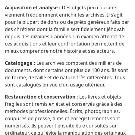
Acquisition et analyse :
Des objets peu courants
viennent fréquemment enrichir les archives. Il s’agit
pour la plupart de dons ou de prêts généreux faits par
des chrétiens dont la famille sert fidèlement Jéhovah
depuis des dizaines d’années. Un examen attentif de
ces acquisitions et leur confrontation permettent de
mieux comprendre notre histoire et ses acteurs.
Catalogage :
Les archives comptent des milliers de
documents, dont certains ont plus de 100 ans. Ils sont
de forme, de taille et de nature très différentes. Tous
sont catalogués en vue d’un usage ultérieur.
Restauration et conservation :
Les livres et objets
fragiles sont remis en état et conservés grâce à des
méthodes professionnelles. Écrits, photographies,
coupures de presse, films et enregistrements sont
numérisés. Ils peuvent ensuite être consultés sur
ordinateur, ce qui évite la manipulation des originaux