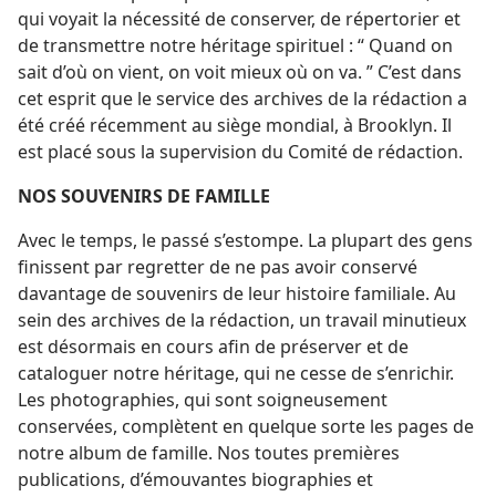
qui voyait la nécessité de conserver, de répertorier et
de transmettre notre héritage spirituel : “ Quand on
sait d’où on vient, on voit mieux où on va. ” C’est dans
cet esprit que le service des archives de la rédaction a
été créé récemment au siège mondial, à Brooklyn. Il
est placé sous la supervision du Comité de rédaction.
NOS SOUVENIRS DE FAMILLE
Avec le temps, le passé s’estompe. La plupart des gens
finissent par regretter de ne pas avoir conservé
davantage de souvenirs de leur histoire familiale. Au
sein des archives de la rédaction, un travail minutieux
est désormais en cours afin de préserver et de
cataloguer notre héritage, qui ne cesse de s’enrichir.
Les photographies, qui sont soigneusement
conservées, complètent en quelque sorte les pages de
notre album de famille. Nos toutes premières
publications, d’émouvantes biographies et