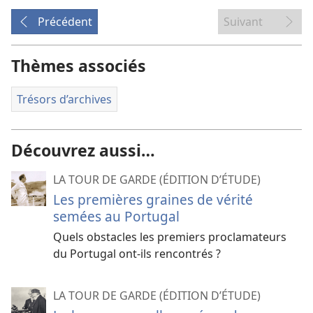
Précédent
Suivant
Thèmes associés
Trésors d’archives
Découvrez aussi…
LA TOUR DE GARDE (ÉDITION D’ÉTUDE)
Les premières graines de vérité
semées au Portugal
Quels obstacles les premiers proclamateurs
du Portugal ont-​ils rencontrés ?
LA TOUR DE GARDE (ÉDITION D’ÉTUDE)