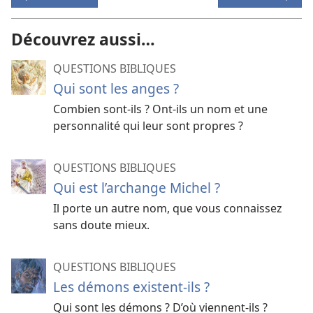
Découvrez aussi…
QUESTIONS BIBLIQUES
Qui sont les anges ?
Combien sont-ils ? Ont-ils un nom et une
personnalité qui leur sont propres ?
QUESTIONS BIBLIQUES
Qui est l’archange Michel ?
Il porte un autre nom, que vous connaissez
sans doute mieux.
QUESTIONS BIBLIQUES
Les démons existent-ils ?
Qui sont les démons ? D’où viennent-ils ?