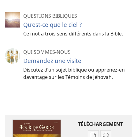
QUESTIONS BIBLIQUES
Qu’est-ce que le ciel ?
Ce mot a trois sens différents dans la Bible.
QUI SOMMES-NOUS
Demandez une visite
Discutez d’un sujet biblique ou apprenez-​en
davantage sur les Témoins de Jéhovah.
TÉLÉCHARGEMENT