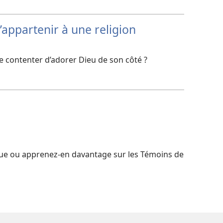
d’appartenir à une religion
e contenter d’adorer Dieu de son côté ?
ique ou apprenez-​en davantage sur les Témoins de