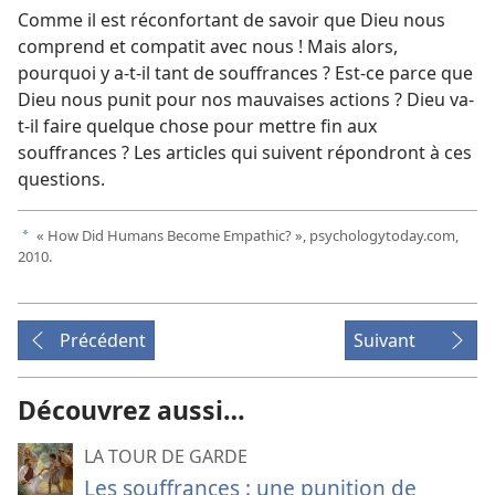
Comme il est réconfortant de savoir que Dieu nous
comprend et compatit avec nous ! Mais alors,
pourquoi y a-​t-​il tant de souffrances ? Est-​ce parce que
Dieu nous punit pour nos mauvaises actions ? Dieu va-​
t-​il faire quelque chose pour mettre fin aux
souffrances ? Les articles qui suivent répondront à ces
questions.
« How Did Humans Become Empathic? », psychologytoday.com,
a
2010.
Précédent
Suivant
Découvrez aussi…
LA TOUR DE GARDE
Les souffrances : une punition de