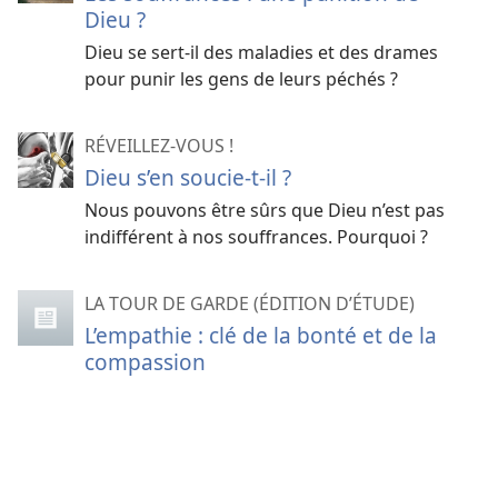
Dieu ?
Dieu se sert-​il des maladies et des drames
pour punir les gens de leurs péchés ?
RÉVEILLEZ-VOUS !
Dieu s’en soucie-t-il ?
Nous pouvons être sûrs que Dieu n’est pas
indifférent à nos souffrances. Pourquoi ?
LA TOUR DE GARDE (ÉDITION D’ÉTUDE)
L’empathie : clé de la bonté et de la
compassion