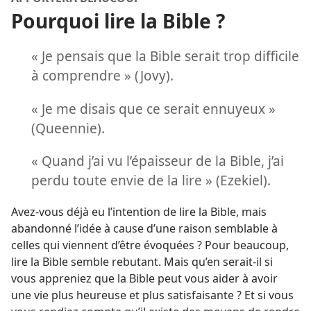
Pourquoi lire la Bible ?
« Je pensais que la Bible serait trop difficile
à comprendre » (Jovy).
« Je me disais que ce serait ennuyeux »
(Queennie).
« Quand j’ai vu l’épaisseur de la Bible, j’ai
perdu toute envie de la lire » (Ezekiel).
Avez-​vous déjà eu l’intention de lire la Bible, mais
abandonné l’idée à cause d’une raison semblable à
celles qui viennent d’être évoquées ? Pour beaucoup,
lire la Bible semble rebutant. Mais qu’en serait-​il si
vous appreniez que la Bible peut vous aider à avoir
une vie plus heureuse et plus satisfaisante ? Et si vous