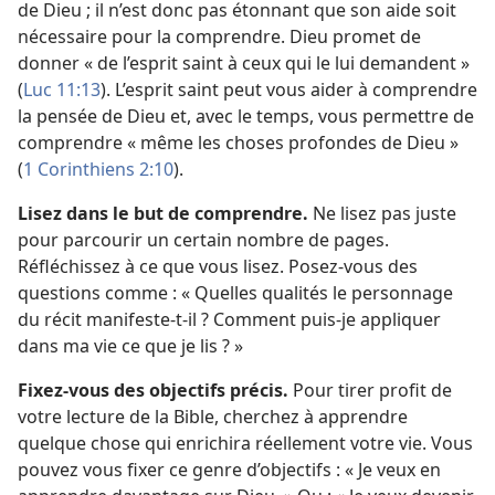
de Dieu ; il n’est donc pas étonnant que son aide soit
nécessaire pour la comprendre. Dieu promet de
donner « de l’esprit saint à ceux qui le lui demandent »
(
Luc 11:13
). L’esprit saint peut vous aider à comprendre
la pensée de Dieu et, avec le temps, vous permettre de
comprendre « même les choses profondes de Dieu »
(
1 Corinthiens 2:10
).
Lisez dans le but de comprendre.
Ne lisez pas juste
pour parcourir un certain nombre de pages.
Réfléchissez à ce que vous lisez. Posez-​vous des
questions comme : « Quelles qualités le personnage
du récit manifeste-​t-​il ? Comment puis-​je appliquer
dans ma vie ce que je lis ? »
Fixez-​vous des objectifs précis.
Pour tirer profit de
votre lecture de la Bible, cherchez à apprendre
quelque chose qui enrichira réellement votre vie. Vous
pouvez vous fixer ce genre d’objectifs : « Je veux en