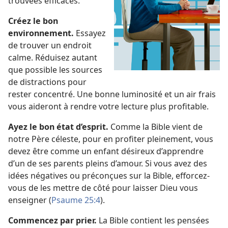
trouvées efficaces.
Créez le bon
environnement.
Essayez
de trouver un endroit
calme. Réduisez autant
que possible les sources
de distractions pour
rester concentré. Une bonne luminosité et un air frais
vous aideront à rendre votre lecture plus profitable.
Ayez le bon état d’esprit.
Comme la Bible vient de
notre Père céleste, pour en profiter pleinement, vous
devez être comme un enfant désireux d’apprendre
d’un de ses parents pleins d’amour. Si vous avez des
idées négatives ou préconçues sur la Bible, efforcez-​
vous de les mettre de côté pour laisser Dieu vous
enseigner (
Psaume 25:4
).
Commencez par prier.
La Bible contient les pensées