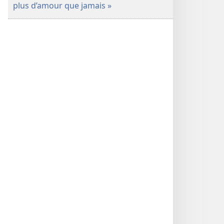
plus d’amour que jamais »