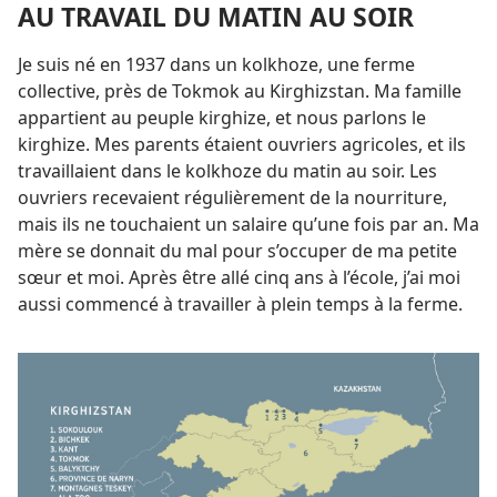
AU TRAVAIL DU MATIN AU SOIR
Je suis né en 1937 dans un kolkhoze, une ferme
collective, près de Tokmok au Kirghizstan. Ma famille
appartient au peuple kirghize, et nous parlons le
kirghize. Mes parents étaient ouvriers agricoles, et ils
travaillaient dans le kolkhoze du matin au soir. Les
ouvriers recevaient régulièrement de la nourriture,
mais ils ne touchaient un salaire qu’une fois par an. Ma
mère se donnait du mal pour s’occuper de ma petite
sœur et moi. Après être allé cinq ans à l’école, j’ai moi
aussi commencé à travailler à plein temps à la ferme.