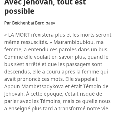
Avec Jéhovah, tout est
possible
Par Beïchenbaï Berdibaev
« LA MORT n’existera plus et les morts seront
même ressuscités. » Maïrambioubiou, ma
femme, a entendu ces paroles dans un bus.
Comme elle voulait en savoir plus, quand le
bus s’est arrêté et que les passagers sont
descendus, elle a couru après la femme qui
avait prononcé ces mots. Elle s’appelait
Apoun Mambetsadykova et était Témoin de
Jéhovah. À cette époque, c’était risqué de
parler avec les Témoins, mais ce qu’elle nous
a enseigné plus tard a transformé notre vie.