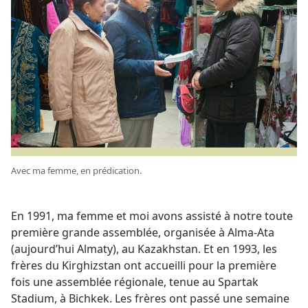
Avec ma femme, en prédication.
En 1991, ma femme et moi avons assisté à notre toute
première grande assemblée, organisée à Alma-Ata
(aujourd’hui Almaty), au Kazakhstan. Et en 1993, les
frères du Kirghizstan ont accueilli pour la première
fois une assemblée régionale, tenue au Spartak
Stadium, à Bichkek. Les frères ont passé une semaine