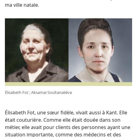
ma ville natale.
Élisabeth Fot ; Aksamaï Soultanaliéva
Élisabeth Fot, une sœur fidèle, vivait aussi à Kant. Elle
était couturière. Comme elle était douée dans son
métier, elle avait pour clients des personnes ayant une
situation importante, comme des médecins et des