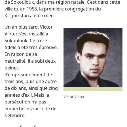
de Sokoulouk, dans ma région natale. C’est dans cette
ville qu’en 1958, la première congrégation du
Kirghizstan a été créée.
Un an plus tard, Victor
Vinter s’est installé à
Sokoulouk. Ce frère
fidèle a été très éprouvé.
En raison de sa
neutralité, il a subi deux
peines
d’emprisonnement de
trois ans, puis une autre
de dix ans, ainsi que cinq
années d’exil. Mais la
Victor Vinter
persécution n’a pas
empêché le vrai culte de
s’étendre.