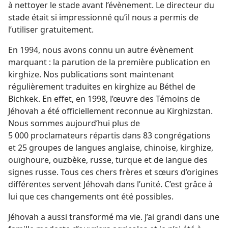
à nettoyer le stade avant l’évènement. Le directeur du
stade était si impressionné qu’il nous a permis de
l’utiliser gratuitement.
En 1994, nous avons connu un autre évènement
marquant : la parution de la première publication en
kirghize. Nos publications sont maintenant
régulièrement traduites en kirghize au Béthel de
Bichkek. En effet, en 1998, l’œuvre des Témoins de
Jéhovah a été officiellement reconnue au Kirghizstan.
Nous sommes aujourd’hui plus de
5 000 proclamateurs répartis dans 83 congrégations
et 25 groupes de langues anglaise, chinoise, kirghize,
ouïghoure, ouzbèke, russe, turque et de langue des
signes russe. Tous ces chers frères et sœurs d’origines
différentes servent Jéhovah dans l’unité. C’est grâce à
lui que ces changements ont été possibles.
Jéhovah a aussi transformé ma vie. J’ai grandi dans une