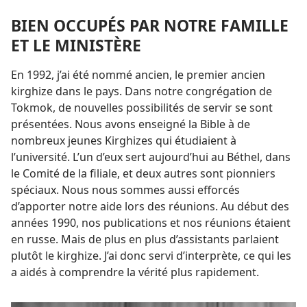
BIEN OCCUPÉS PAR NOTRE FAMILLE
ET LE MINISTÈRE
En 1992, j’ai été nommé ancien, le premier ancien
kirghize dans le pays. Dans notre congrégation de
Tokmok, de nouvelles possibilités de servir se sont
présentées. Nous avons enseigné la Bible à de
nombreux jeunes Kirghizes qui étudiaient à
l’université. L’un d’eux sert aujourd’hui au Béthel, dans
le Comité de la filiale, et deux autres sont pionniers
spéciaux. Nous nous sommes aussi efforcés
d’apporter notre aide lors des réunions. Au début des
années 1990, nos publications et nos réunions étaient
en russe. Mais de plus en plus d’assistants parlaient
plutôt le kirghize. J’ai donc servi d’interprète, ce qui les
a aidés à comprendre la vérité plus rapidement.