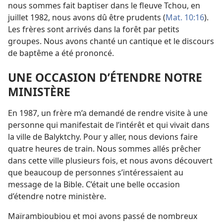
nous sommes fait baptiser dans le fleuve Tchou, en
juillet 1982, nous avons dû être prudents (
Mat. 10:16
).
Les frères sont arrivés dans la forêt par petits
groupes. Nous avons chanté un cantique et le discours
de baptême a été prononcé.
UNE OCCASION D’ÉTENDRE NOTRE
MINISTÈRE
En 1987, un frère m’a demandé de rendre visite à une
personne qui manifestait de l’intérêt et qui vivait dans
la ville de Balyktchy. Pour y aller, nous devions faire
quatre heures de train. Nous sommes allés prêcher
dans cette ville plusieurs fois, et nous avons découvert
que beaucoup de personnes s’intéressaient au
message de la Bible. C’était une belle occasion
d’étendre notre ministère.
Maïrambioubiou et moi avons passé de nombreux