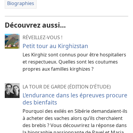
Biographies
Découvrez aussi…
RÉVEILLEZ-VOUS !
Petit tour au Kirghizstan
Les Kirghiz sont connus pour être hospitaliers
et respectueux. Quelles sont les coutumes
propres aux familles kirghizes ?
LA TOUR DE GARDE (ÉDITION D’ÉTUDE)
L’endurance dans les épreuves procure
des bienfaits
Pourquoi des exilés en Sibérie demandaient-​ils
à acheter des vaches alors qu’ils cherchaient
des brebis ? Vous découvrirez la réponse dans
la biographie passionnante de Pavel et Maria