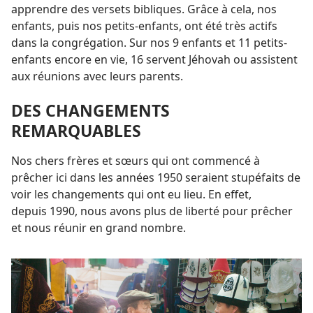
apprendre des versets bibliques. Grâce à cela, nos
enfants, puis nos petits-enfants, ont été très actifs
dans la congrégation. Sur nos 9 enfants et 11 petits-
enfants encore en vie, 16 servent Jéhovah ou assistent
aux réunions avec leurs parents.
DES CHANGEMENTS
REMARQUABLES
Nos chers frères et sœurs qui ont commencé à
prêcher ici dans les années 1950 seraient stupéfaits de
voir les changements qui ont eu lieu. En effet,
depuis 1990, nous avons plus de liberté pour prêcher
et nous réunir en grand nombre.