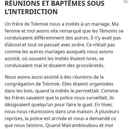
RÉUNIONS ET BAPTÊMES SOUS
L’INTERDICTION
Un frère de Tokmok nous a invités à un mariage. Ma
femme et moi avons vite remarqué que les Témoins se
conduisaient différemment des autres. Il n’y avait pas
d’alcool et tout se passait avec ordre. Ce n’était pas
comme les autres mariages auxquels nous avions
assisté, où souvent les invités étaient ivres, se
conduisaient mal et disaient des grossièretés.
Nous avons aussi assisté à des réunions de la
congrégation de Tokmok. Elles étaient organisées
dans les bois, quand la météo le permettait. Comme
les frères savaient que la police nous surveillait, ils
désignaient quelqu’un pour faire le guet. En hiver,
nous nous réunissions dans une maison. À plusieurs
reprises, la police est arrivée et nous a demandé ce
que nous faisions. Quand Maïrambioubiou et moi