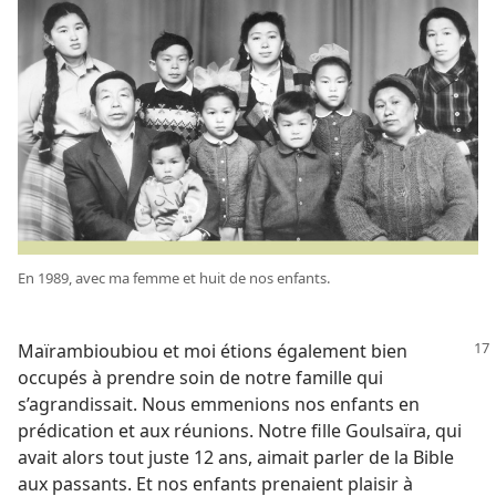
En 1989, avec ma femme et huit de nos enfants.
Maïrambioubiou et moi étions également bien
occupés à prendre soin de notre famille qui
s’agrandissait. Nous emmenions nos enfants en
prédication et aux réunions. Notre fille Goulsaïra, qui
avait alors tout juste 12 ans, aimait parler de la Bible
aux passants. Et nos enfants prenaient plaisir à