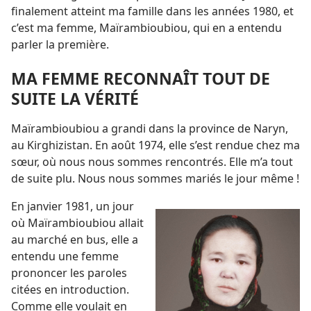
finalement atteint ma famille dans les années 1980, et
c’est ma femme, Maïrambioubiou, qui en a entendu
parler la première.
MA FEMME RECONNAÎT TOUT DE
SUITE LA VÉRITÉ
Maïrambioubiou a grandi dans la province de Naryn,
au Kirghizistan. En août 1974, elle s’est rendue chez ma
sœur, où nous nous sommes rencontrés. Elle m’a tout
de suite plu. Nous nous sommes mariés le jour même !
En janvier 1981, un jour
où Maïrambioubiou allait
au marché en bus, elle a
entendu une femme
prononcer les paroles
citées en introduction.
Comme elle voulait en