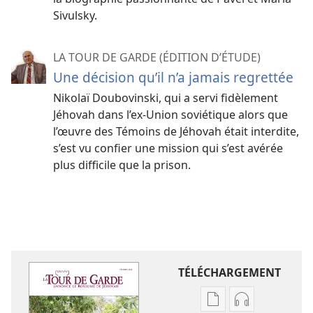
Sivulsky.
LA TOUR DE GARDE (ÉDITION D’ÉTUDE)
Une décision qu’il n’a jamais regrettée
Nikolaï Doubovinski, qui a servi fidèlement
Jéhovah dans l’ex-Union soviétique alors que
l’œuvre des Témoins de Jéhovah était interdite,
s’est vu confier une mission qui s’est avérée
plus difficile que la prison.
TÉLÉCHARGEMENT
Options
Options