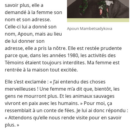
savoir plus, elle a
demandé à la femme son
nom et son adresse.
Celle-ci lui a donné son
Apoun Mambetsadykova
nom, Apoun, mais au lieu
de lui donner son
adresse, elle a pris la nôtre. Elle est restée prudente
parce que, dans les années 1980, les activités des
Témoins étaient toujours interdites. Ma femme est
rentrée à la maison tout excitée.
Elle s’est exclamée : « J’ai entendu des choses
merveilleuses ! Une femme m’a dit que, bientôt, les
gens ne mourront plus. Et les animaux sauvages
vivront en paix avec les humains. » Pour moi, ça
ressemblait à un conte de fées. Je lui ai donc répondu :
« Attendons qu’elle nous rende visite pour en savoir
plus. »