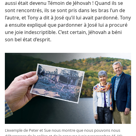
aussi était devenu Témoin de Jéhovah ! Quand ils se
sont rencontrés, ils se sont pris dans les bras l’un de
l’autre, et Tony a dit à José qu’il lui avait pardonné. Tony
a ensuite expliqué que pardonner à José lui a procuré
une joie indescriptible. C’est certain, Jéhovah a béni
son bel état d’esprit.
L’exemple de Peter et Sue nous montre que nous pouvons nous