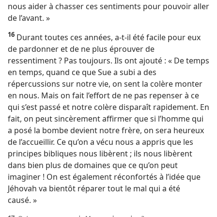
nous aider à chasser ces sentiments pour pouvoir aller
de l’avant. »
16
Durant toutes ces années, a-​t-​il été facile pour eux
de pardonner et de ne plus éprouver de
ressentiment ? Pas toujours. Ils ont ajouté : « De temps
en temps, quand ce que Sue a subi a des
répercussions sur notre vie, on sent la colère monter
en nous. Mais on fait l’effort de ne pas repenser à ce
qui s’est passé et notre colère disparaît rapidement. En
fait, on peut sincèrement affirmer que si l’homme qui
a posé la bombe devient notre frère, on sera heureux
de l’accueillir. Ce qu’on a vécu nous a appris que les
principes bibliques nous libèrent ; ils nous libèrent
dans bien plus de domaines que ce qu’on peut
imaginer ! On est également réconfortés à l’idée que
Jéhovah va bientôt réparer tout le mal qui a été
causé. »