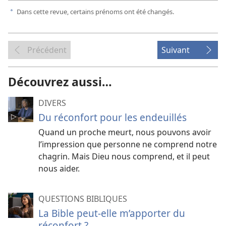
Dans cette revue, certains prénoms ont été changés.
a
Précédent
Suivant
Découvrez aussi…
DIVERS
Du réconfort pour les endeuillés
Quand un proche meurt, nous pouvons avoir
l’impression que personne ne comprend notre
chagrin. Mais Dieu nous comprend, et il peut
nous aider.
QUESTIONS BIBLIQUES
La Bible peut-elle m’apporter du
réconfort ?