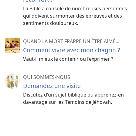
La Bible a consolé de nombreuses personnes
qui doivent surmonter des épreuves et des
sentiments douloureux.
QUAND LA MORT FRAPPE UN ÊTRE AIMÉ...
Comment vivre avec mon chagrin ?
Vaut-​il mieux le contenir ou l’exprimer ?
QUI SOMMES-NOUS
Demandez une visite
Discutez d’un sujet biblique ou apprenez-​en
davantage sur les Témoins de Jéhovah.