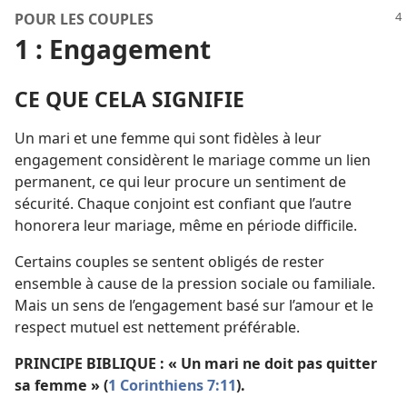
POUR LES COUPLES
1 : Engagement
CE QUE CELA SIGNIFIE
Un mari et une femme qui sont fidèles à leur
engagement considèrent le mariage comme un lien
permanent, ce qui leur procure un sentiment de
sécurité. Chaque conjoint est confiant que l’autre
honorera leur mariage, même en période difficile.
Certains couples se sentent obligés de rester
ensemble à cause de la pression sociale ou familiale.
Mais un sens de l’engagement basé sur l’amour et le
respect mutuel est nettement préférable.
PRINCIPE BIBLIQUE : « Un mari ne doit pas quitter
sa femme » (
1 Corinthiens 7:11
).