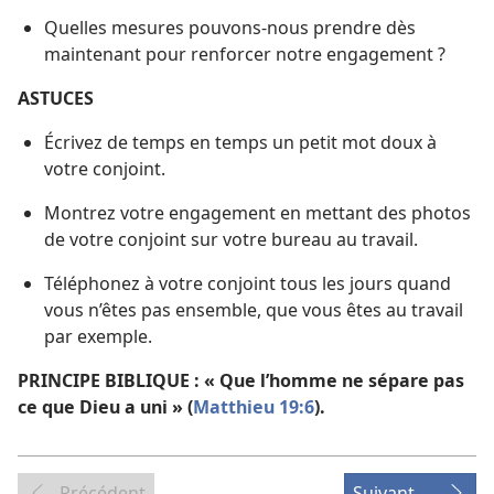
Quelles mesures pouvons-​nous prendre dès
maintenant pour renforcer notre engagement ?
ASTUCES
Écrivez de temps en temps un petit mot doux à
votre conjoint.
Montrez votre engagement en mettant des photos
de votre conjoint sur votre bureau au travail.
Téléphonez à votre conjoint tous les jours quand
vous n’êtes pas ensemble, que vous êtes au travail
par exemple.
PRINCIPE BIBLIQUE : « Que l’homme ne sépare pas
ce que Dieu a uni » (
Matthieu 19:6
).
Précédent
Suivant