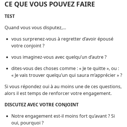
CE QUE VOUS POUVEZ FAIRE
TEST
Quand vous vous disputez,...
vous surprenez-​vous à regretter d’avoir épousé
votre conjoint ?
vous imaginez-​vous avec quelqu’un d’autre ?
dites-​vous des choses comme : « Je te quitte », ou :
« Je vais trouver quelqu’un qui saura m’apprécier » ?
Si vous répondez oui à au moins une de ces questions,
alors il est temps de renforcer votre engagement.
DISCUTEZ AVEC VOTRE CONJOINT
Notre engagement est-​il moins fort qu’avant ? Si
oui, pourquoi ?