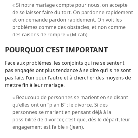
« Si notre mariage compte pour nous, on accepte
de se laisser faire du tort. On pardonne rapidement
et on demande pardon rapidement. On voit les
problèmes comme des obstacles, et non comme
des raisons de rompre » (Micah).
POURQUOI C’EST IMPORTANT
Face aux problèmes, les conjoints qui ne se sentent
pas engagés ont plus tendance à se dire qu’ils ne sont
pas faits l’un pour l’autre et à chercher des moyens de
mettre fin à leur mariage.
« Beaucoup de personnes se marient en se disant
qu’elles ont un “plan B” : le divorce. Si des
personnes se marient en pensant déjà à la
possibilité de divorcer, c’est que, dès le départ, leur
engagement est faible » (Jean).