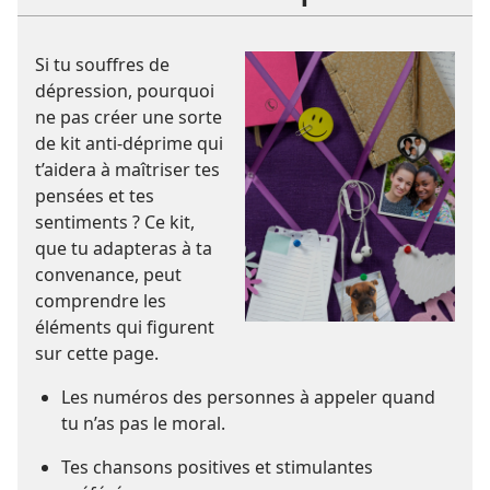
Si tu souffres de
dépression, pourquoi
ne pas créer une sorte
de kit anti-déprime qui
t’aidera à maîtriser tes
pensées et tes
sentiments ? Ce kit,
que tu adapteras à ta
convenance, peut
comprendre les
éléments qui figurent
sur cette page.
Les numéros des personnes à appeler quand
tu n’as pas le moral.
Tes chansons positives et stimulantes