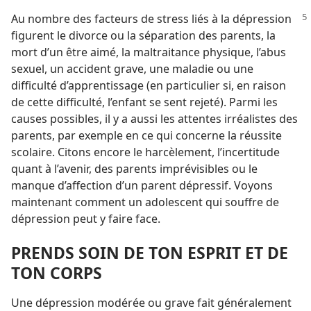
Au nombre des facteurs de stress liés à la dépression
figurent le divorce ou la séparation des parents, la
mort d’un être aimé, la maltraitance physique, l’abus
sexuel, un accident grave, une maladie ou une
difficulté d’apprentissage (en particulier si, en raison
de cette difficulté, l’enfant se sent rejeté). Parmi les
causes possibles, il y a aussi les attentes irréalistes des
parents, par exemple en ce qui concerne la réussite
scolaire. Citons encore le harcèlement, l’incertitude
quant à l’avenir, des parents imprévisibles ou le
manque d’affection d’un parent dépressif. Voyons
maintenant comment un adolescent qui souffre de
dépression peut y faire face.
PRENDS SOIN DE TON ESPRIT ET DE
TON CORPS
Une dépression modérée ou grave fait généralement