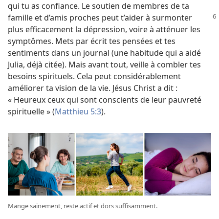
qui tu as confiance. Le soutien de membres de ta
famille et d’amis
proches peut t’aider à surmonter
plus efficacement la dépression, voire à atténuer les
symptômes. Mets par écrit tes pensées et tes
sentiments dans un journal (une habitude qui a aidé
Julia, déjà citée). Mais avant tout, veille à combler tes
besoins spirituels. Cela peut considérablement
améliorer ta vision de la vie. Jésus Christ a dit :
« Heureux ceux qui sont conscients de leur pauvreté
spirituelle » (
Matthieu 5:3
).
Mange sainement, reste actif et dors suffisamment.