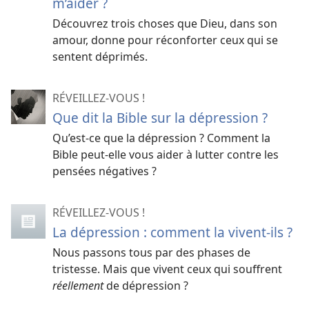
m’aider ?
Découvrez trois choses que Dieu, dans son
amour, donne pour réconforter ceux qui se
sentent déprimés.
RÉVEILLEZ-VOUS !
Que dit la Bible sur la dépression ?
Qu’est-
ce que la dépression ? Comment la
Bible peut-
elle vous aider à lutter contre les
pensées négatives ?
RÉVEILLEZ-VOUS !
La dépression : comment la vivent-ils ?
Nous passons tous par des phases de
tristesse. Mais que vivent ceux qui souffrent
réellement
de dépression ?