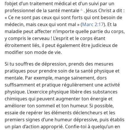
l’objet d’un traitement médical et d’un suivi par un
professionnel de la santé mentale
. Jésus Christ a dit :
c
« Ce ne sont pas ceux qui sont forts qui ont besoin de
médecin, mais ceux qui vont mal » (
Marc 2:17
). Et la
maladie peut affecter n’importe quelle partie du corps,
y compris le cerveau ! L’esprit et le corps étant
étroitement liés, il peut également être judicieux de
modifier son mode de vie.
Si tu souffres de dépression, prends des mesures
pratiques pour prendre soin de ta santé physique et
mentale. Par exemple, mange sainement, dors
suffisamment et pratique régulièrement une activité
physique. L’exercice physique libère des substances
chimiques qui peuvent augmenter ton énergie et
améliorer ton sommeil et ton humeur. Si possible,
essaie de repérer les éléments déclencheurs et les
premiers signes d’une humeur dépressive, puis établis
un plan d’action approprié. Confie-​toi à quelqu’un en