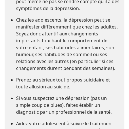
peut même ne pas se rendre compte qu’il a des
symptômes de la dépression.
Chez les adolescents, la dépression peut se
manifester différemment que chez les adultes.
Soyez donc attentif aux changements
importants touchant le comportement de
votre enfant, ses habitudes alimentaires, son
humeur, ses habitudes de sommeil ou ses
relations avec les autres (en particulier si ces
changements durent pendant des semaines).
Prenez au sérieux tout propos suicidaire et
toute allusion au suicide.
Si vous suspectez une dépression (pas un
simple coup de blues), faites établir un
diagnostic par un professionnel de la santé.
Aidez votre adolescent à suivre le traitement