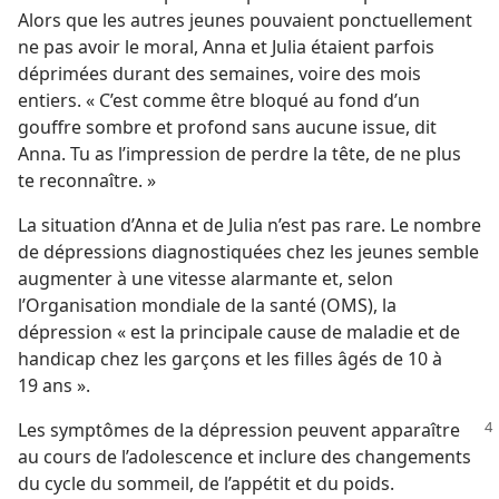
Alors que les autres jeunes pouvaient ponctuellement
ne pas avoir le moral, Anna et Julia étaient parfois
déprimées durant des semaines, voire des mois
entiers. « C’est comme être bloqué au fond d’un
gouffre sombre et profond sans aucune issue, dit
Anna. Tu as l’impression de perdre la tête, de ne plus
te reconnaître. »
La situation d’Anna et de Julia n’est pas rare. Le nombre
de dépressions diagnostiquées chez les jeunes semble
augmenter à une vitesse alarmante et, selon
l’Organisation mondiale de la santé (OMS), la
dépression « est la principale cause de maladie et de
handicap chez les garçons et les filles âgés de 10 à
19 ans ».
Les symptômes de la dépression peuvent apparaître
au cours de l’adolescence et inclure des changements
du cycle du sommeil, de l’appétit et du poids.