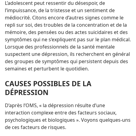
L’adolescent peut ressentir du désespoir, de
l’impuissance, de la tristesse et un sentiment de
médiocrité. Citons encore d’autres signes comme le
repli sur soi, des troubles de la concentration et de la
mémoire, des pensées ou des actes suicidaires et des
symptômes qui ne s’expliquent pas sur le plan médical.
Lorsque des professionnels de la santé mentale
suspectent une dépression, ils recherchent en général
des groupes de symptômes qui persistent depuis des
semaines et perturbent le quotidien.
CAUSES POSSIBLES DE LA
DÉPRESSION
D’après l’OMS, « la dépression résulte d’une
interaction complexe entre des facteurs sociaux,
psychologiques et biologiques ». Voyons quelques-uns
de ces facteurs de risques.