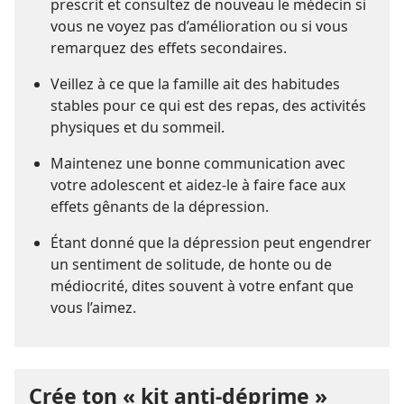
prescrit et consultez de nouveau le médecin si
vous ne voyez pas d’amélioration ou si vous
remarquez des effets secondaires.
Veillez à ce que la famille ait des habitudes
stables pour ce qui est des repas, des activités
physiques et du sommeil.
Maintenez une bonne communication avec
votre adolescent et aidez-​le à faire face aux
effets gênants de la dépression.
Étant donné que la dépression peut engendrer
un
sentiment de solitude
, de honte ou de
médiocrité, dites souvent à votre enfant que
vous l’aimez.
Crée ton « kit anti-déprime »