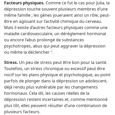
Facteurs physiques.
Comme ce fut le cas pour Julia, la
dépression touche souvent plusieurs membres d’une
même famille ; les gènes joueraient ainsi un rôle, peut-
être en agissant sur l’activité chimique du cerveau.
Mais il existe d’autres facteurs physiques comme une
maladie cardiovasculaire, un dérèglement hormonal
ou encore l’abus prolongé de substances
psychotropes, abus qui peut aggraver la dépression
ou même la déclencher
.
b
Stress.
Un peu de stress peut être bon pour la santé.
Toutefois, un stress chronique ou excessif peut être
nocif sur les plans physique et psychologique, au point
parfois de plonger dans la dépression un adolescent,
déjà rendu plus vulnérable par les changements
hormonaux. Cela dit, les causes réelles de la
dépression restent incertaines et, comme mentionné
plus tôt, elles peuvent résulter d’une combinaison de
plusieurs facteurs.