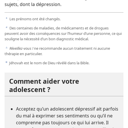
sujets, dont la dépression.
Les prénoms ont été changés.
a
Des centaines de maladies, de médicaments et de drogues
b
peuvent avoir des conséquences sur l’humeur d’une personne, ce qui
souligne la nécessité d’un bon diagnostic médical.
Réveillez-vous !
ne recommande aucun traitement ni aucune
c
thérapie en particulier.
Jéhovah est le nom de Dieu révélé dans la Bible.
d
Comment aider votre
adolescent ?
Acceptez qu’un adolescent dépressif ait parfois
du mal à exprimer ses sentiments ou qu’il ne
comprenne pas toujours ce qui lui arrive. Il