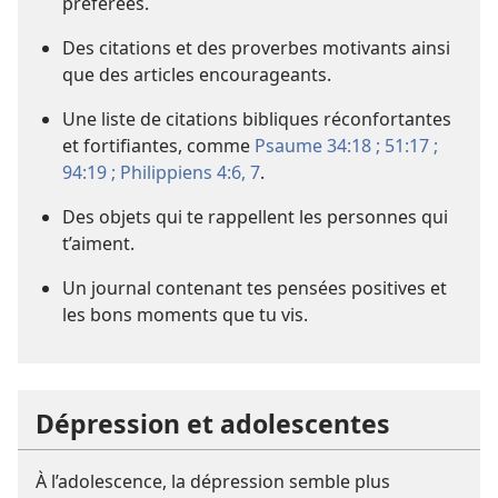
préférées.
Des citations et des proverbes motivants ainsi
que des articles encourageants.
Une liste de citations bibliques réconfortantes
et fortifiantes, comme
Psaume 34:18 ;
51:17 ;
94:19 ;
Philippiens 4:6, 7
.
Des objets qui te rappellent les personnes qui
t’aiment.
Un journal contenant tes pensées positives et
les bons moments que tu vis.
Dépression et adolescentes
À l’adolescence, la dépression semble plus