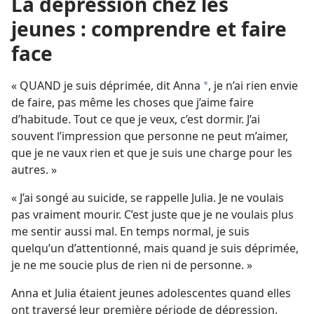
La dépression chez les
jeunes : comprendre et faire
face
« QUAND je suis déprimée, dit Anna
, je n’ai rien envie
a
de faire, pas même les choses que j’aime faire
d’habitude. Tout ce que je veux, c’est dormir. J’ai
souvent l’impression que personne ne peut m’aimer,
que je ne vaux rien et que je suis une charge pour les
autres. »
« J’ai songé au suicide, se rappelle Julia. Je ne voulais
pas vraiment mourir. C’est juste que je ne voulais plus
me sentir aussi mal. En temps normal, je suis
quelqu’un d’attentionné, mais quand je suis déprimée,
je ne me soucie plus de rien ni de personne. »
Anna et Julia étaient jeunes adolescentes quand elles
ont traversé leur première période de dépression.