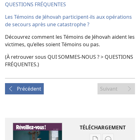
QUESTIONS FRÉQUENTES
Les Témoins de Jéhovah participent-​ils aux opérations
de secours après une catastrophe ?
Découvrez comment les Témoins de Jéhovah aident les
victimes, qu’elles soient Témoins ou pas.
(À retrouver sous QUI SOMMES-​NOUS ? > QUESTIONS
FRÉQUENTES.)
Précédent
Suivant
TÉLÉCHARGEMENT