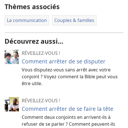
Thèmes associés
La communication
Couples & familles
Découvrez aussi…
RÉVEILLEZ-VOUS !
Comment arrêter de se disputer
Vous disputez-​vous sans arrêt avec votre
conjoint ? Voyez comment la Bible peut vous
être utile.
RÉVEILLEZ-VOUS !
Comment arrêter de se faire la tête
Comment deux conjoints en arrivent-ils à
refuser de se parler ? Comment peuvent-ils