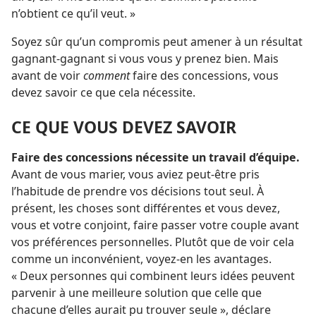
n’obtient ce qu’il veut. »
Soyez sûr qu’un compromis peut amener à un résultat
gagnant-gagnant si vous vous y prenez bien. Mais
avant de voir
comment
faire des concessions, vous
devez savoir ce que cela nécessite.
CE QUE VOUS DEVEZ SAVOIR
Faire des concessions nécessite un travail d’équipe.
Avant de vous marier, vous aviez peut-être pris
l’habitude de prendre vos décisions tout seul. À
présent, les choses sont différentes et vous devez,
vous et votre conjoint, faire passer votre couple avant
vos préférences personnelles. Plutôt que de voir cela
comme un inconvénient, voyez-
en les avantages.
« Deux personnes qui combinent leurs idées peuvent
parvenir à une meilleure solution que celle que
chacune d’elles aurait pu trouver seule », déclare