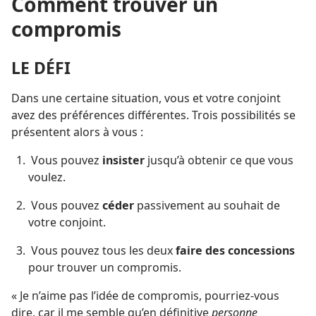
Comment trouver un
compromis
LE DÉFI
Dans une certaine situation, vous et votre conjoint
avez des préférences différentes. Trois possibilités se
présentent alors à vous :
Vous pouvez
insister
jusqu’à obtenir ce que vous
voulez.
Vous pouvez
céder
passivement au souhait de
votre conjoint.
Vous pouvez tous les deux
faire des concessions
pour trouver un compromis.
« Je n’aime pas l’idée de compromis, pourriez-
vous
dire, car il me semble qu’en définitive
personne