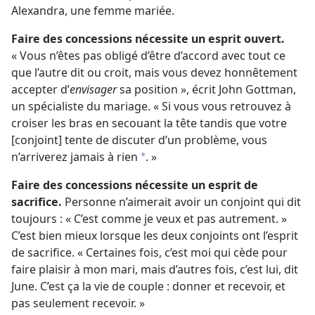
Alexandra, une femme mariée.
Faire des concessions nécessite un esprit ouvert.
« Vous n’êtes pas obligé d’être d’accord avec tout ce
que l’autre dit ou croit, mais vous devez honnêtement
accepter d’
envisager
sa position », écrit John Gottman,
un spécialiste du mariage. « Si vous vous retrouvez à
croiser les bras en secouant la tête tandis que votre
[conjoint] tente de discuter d’un problème, vous
n’arriverez jamais à rien
. »
*
Faire des concessions nécessite un esprit de
sacrifice.
Personne n’aimerait avoir un conjoint qui dit
toujours : « C’est comme je veux et pas autrement. »
C’est bien mieux lorsque les deux conjoints ont l’esprit
de sacrifice. « Certaines fois, c’est moi qui cède pour
faire plaisir à mon mari, mais d’autres fois, c’est lui, dit
June. C’est ça la vie de couple : donner et recevoir, et
pas seulement recevoir. »