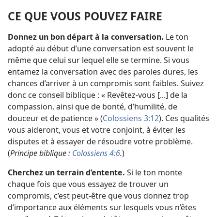
CE QUE VOUS POUVEZ FAIRE
Donnez un bon départ à la conversation.
Le ton
adopté au début d’une conversation est souvent le
même que celui sur lequel elle se termine. Si vous
entamez la conversation avec des paroles dures, les
chances d’arriver à un compromis sont faibles. Suivez
donc ce conseil biblique : « Revêtez-
vous [...] de la
compassion, ainsi que de bonté, d’humilité, de
douceur et de patience » (
Colossiens 3:12
). Ces qualités
vous aideront, vous et votre conjoint, à éviter les
disputes et à essayer de résoudre votre problème.
(
Principe biblique :
Colossiens 4:6
.
)
Cherchez un terrain d’entente.
Si le ton monte
chaque fois que vous essayez de trouver un
compromis, c’est peut-être que vous donnez trop
d’importance aux éléments sur lesquels vous n’êtes