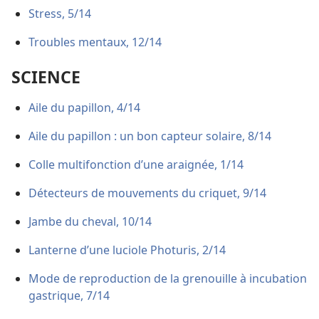
Stress, 5/14
Troubles mentaux, 12/14
SCIENCE
Aile du papillon, 4/14
Aile du papillon : un bon capteur solaire, 8/14
Colle multifonction d’une araignée, 1/14
Détecteurs de mouvements du criquet, 9/14
Jambe du cheval, 10/14
Lanterne d’une luciole Photuris, 2/14
Mode de reproduction de la grenouille à incubation
gastrique, 7/14