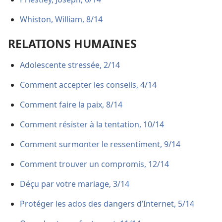
Whiston, William, 8/14
RELATIONS HUMAINES
Adolescente stressée, 2/14
Comment accepter les conseils, 4/14
Comment faire la paix, 8/14
Comment résister à la tentation, 10/14
Comment surmonter le ressentiment, 9/14
Comment trouver un compromis, 12/14
Déçu par votre mariage, 3/14
Protéger les ados des dangers d’Internet, 5/14