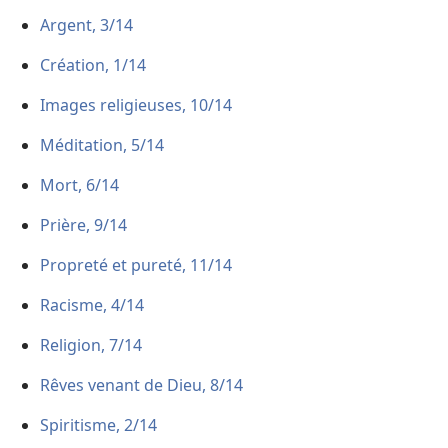
Argent, 3/14
Création, 1/14
Images religieuses, 10/14
Méditation, 5/14
Mort, 6/14
Prière, 9/14
Propreté et pureté, 11/14
Racisme, 4/14
Religion, 7/14
Rêves venant de Dieu, 8/14
Spiritisme, 2/14