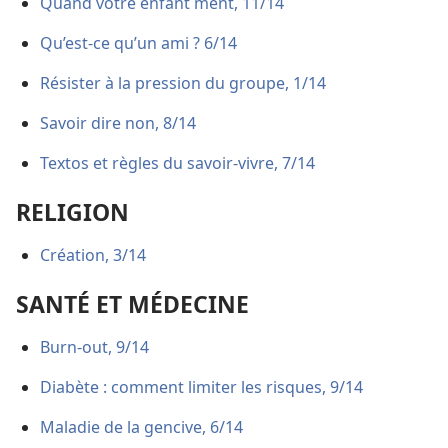
Quand votre enfant ment, 11/14
Qu’est-
ce qu’un ami ? 6/14
Résister à la pression du groupe, 1/14
Savoir dire non, 8/14
Textos et règles du savoir-vivre, 7/14
RELIGION
Création, 3/14
SANTÉ ET MÉDECINE
Burn-out, 9/14
Diabète : comment limiter les risques, 9/14
Maladie de la gencive, 6/14