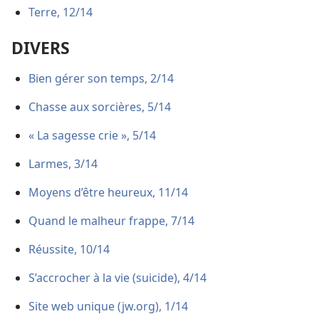
Terre, 12/14
DIVERS
Bien gérer son temps, 2/14
Chasse aux sorcières, 5/14
« La sagesse crie », 5/14
Larmes, 3/14
Moyens d’être heureux, 11/14
Quand le malheur frappe, 7/14
Réussite, 10/14
S’accrocher à la vie (suicide), 4/14
Site web unique (jw.org), 1/14