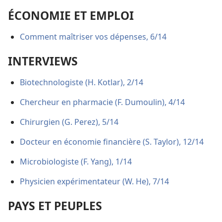
ÉCONOMIE ET EMPLOI
Comment maîtriser vos dépenses, 6/14
INTERVIEWS
Biotechnologiste (H. Kotlar), 2/14
Chercheur en pharmacie (F. Dumoulin), 4/14
Chirurgien (G. Perez), 5/14
Docteur en économie financière (S. Taylor), 12/14
Microbiologiste (F. Yang), 1/14
Physicien expérimentateur (W. He), 7/14
PAYS ET PEUPLES