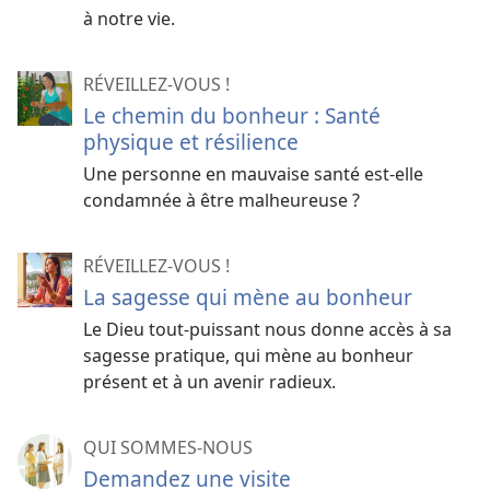
à notre vie.
RÉVEILLEZ-VOUS !
Le chemin du bonheur : Santé
physique et résilience
Une personne en mauvaise santé est-​elle
condamnée à être malheureuse ?
RÉVEILLEZ-VOUS !
La sagesse qui mène au bonheur
Le Dieu tout-puissant nous donne accès à sa
sagesse pratique, qui mène au bonheur
présent et à un avenir radieux.
QUI SOMMES-NOUS
Demandez une visite