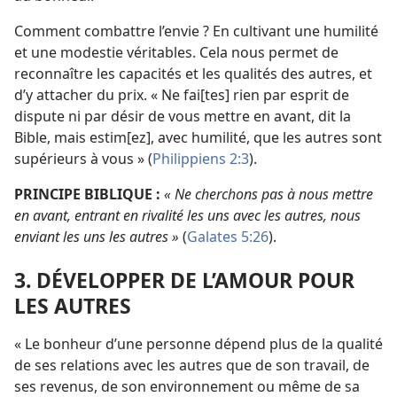
Comment combattre l’envie ? En cultivant une humilité
et une modestie véritables. Cela nous permet de
reconnaître les capacités et les qualités des autres, et
d’y attacher du prix. « Ne fai[tes] rien par esprit de
dispute ni par désir de vous mettre en avant, dit la
Bible, mais estim[ez], avec humilité, que les autres sont
supérieurs à vous » (
Philippiens 2:3
).
PRINCIPE BIBLIQUE :
« Ne cherchons pas à nous mettre
en avant, entrant en rivalité les uns avec les autres, nous
enviant les uns les autres »
(
Galates 5:26
).
3. DÉVELOPPER DE L’AMOUR POUR
LES AUTRES
« Le bonheur d’une personne dépend plus de la qualité
de ses relations avec les autres que de son travail, de
ses revenus, de son environnement ou même de sa