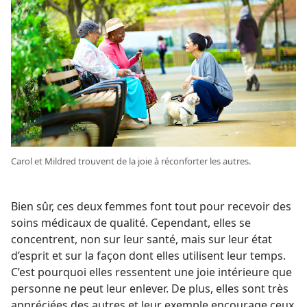
Carol et Mildred trouvent de la joie à réconforter les autres.
Bien sûr, ces deux femmes font tout pour recevoir des
soins médicaux de qualité. Cependant, elles se
concentrent, non sur leur santé, mais sur leur état
d’esprit et sur la façon dont elles utilisent leur temps.
C’est pourquoi elles ressentent une joie intérieure que
personne ne peut leur enlever. De plus, elles sont très
appréciées des autres et leur exemple encourage ceux