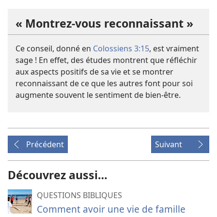
« Montrez-
vous reconnaissant »
Ce conseil, donné en
Colossiens 3:15
, est vraiment
sage ! En effet, des études montrent que réfléchir
aux aspects positifs de sa vie et se montrer
reconnaissant de ce que les autres font pour soi
augmente souvent le sentiment de bien-être.
Précédent
Suivant
Découvrez aussi…
QUESTIONS BIBLIQUES
Comment avoir une vie de famille