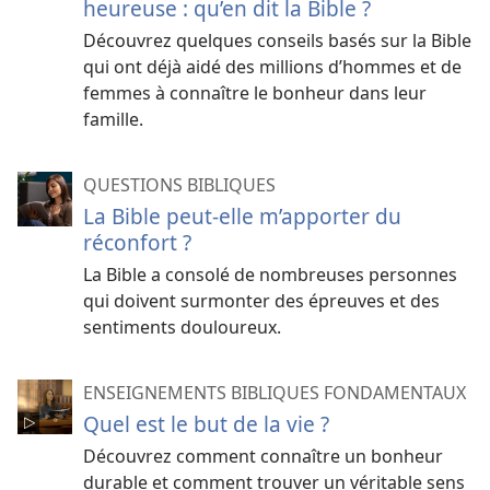
heureuse : qu’en dit la Bible ?
Découvrez quelques conseils basés sur la Bible
qui ont déjà aidé des millions d’hommes et de
femmes à connaître le bonheur dans leur
famille.
QUESTIONS BIBLIQUES
La Bible peut-elle m’apporter du
réconfort ?
La Bible a consolé de nombreuses personnes
qui doivent surmonter des épreuves et des
sentiments douloureux.
ENSEIGNEMENTS BIBLIQUES FONDAMENTAUX
Quel est le but de la vie ?
Découvrez comment connaître un bonheur
durable et comment trouver un véritable sens