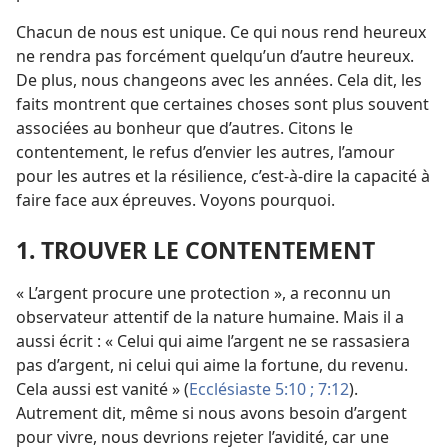
Chacun de nous est unique. Ce qui nous rend heureux
ne rendra pas forcément quelqu’un d’autre heureux.
De plus, nous changeons avec les années. Cela dit, les
faits montrent que certaines choses sont plus souvent
associées au bonheur que d’autres. Citons le
contentement, le refus d’envier les autres, l’amour
pour les autres et la résilience, c’est-à-dire la capacité à
faire face aux épreuves. Voyons pourquoi.
1. TROUVER LE CONTENTEMENT
« L’argent procure une protection », a reconnu un
observateur attentif de la nature humaine. Mais il a
aussi écrit : « Celui qui aime l’argent ne se rassasiera
pas d’argent, ni celui qui aime la fortune, du revenu.
Cela aussi est vanité » (
Ecclésiaste 5:10 ;
7:12
).
Autrement dit, même si nous avons besoin d’argent
pour vivre, nous devrions rejeter l’avidité, car une