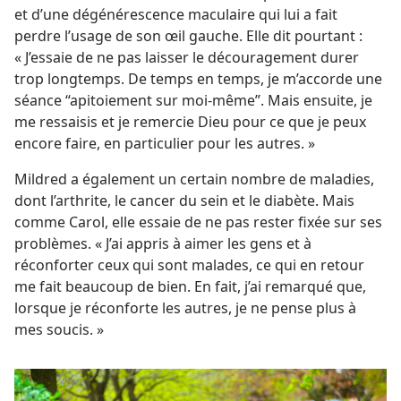
et d’une dégénérescence maculaire qui lui a fait
perdre l’usage de son œil gauche. Elle dit pourtant :
« J’essaie de ne pas laisser le découragement durer
trop longtemps. De temps en temps, je m’accorde une
séance “apitoiement sur moi-
même”. Mais ensuite, je
me ressaisis et je remercie Dieu pour ce que je peux
encore faire, en particulier pour les autres. »
Mildred a également un certain nombre de maladies,
dont l’arthrite, le cancer du sein et le diabète. Mais
comme Carol, elle essaie de ne pas rester fixée sur ses
problèmes. « J’ai appris à aimer les gens et à
réconforter ceux qui sont malades, ce qui en retour
me fait beaucoup de bien. En fait, j’ai remarqué que,
lorsque je réconforte les autres, je ne pense plus à
mes soucis. »