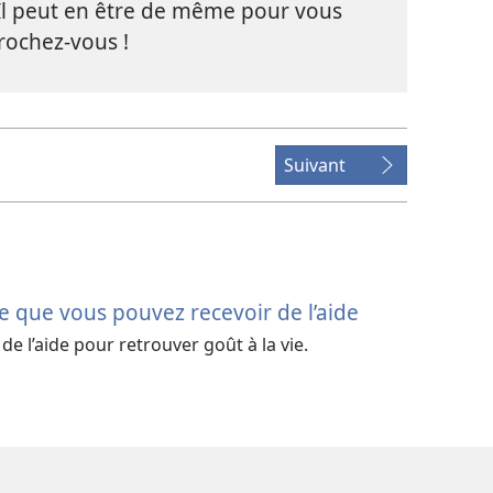
. Il peut en être de même pour vous
crochez-
vous !
Suivant
e que vous pouvez recevoir de l’aide
e l’aide pour retrouver goût à la vie.