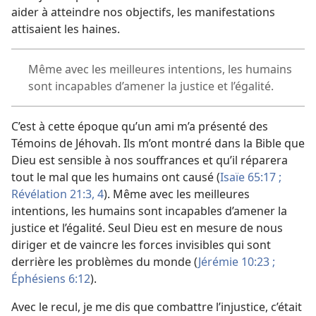
aider à atteindre nos objectifs, les manifestations
attisaient les haines.
Même avec les meilleures intentions, les humains
sont incapables d’amener la justice et l’égalité.
C’est à cette époque qu’un ami m’a présenté des
Témoins de Jéhovah. Ils m’ont montré dans la Bible que
Dieu est sensible à nos souffrances et qu’il réparera
tout le mal que les humains ont causé (
Isaïe 65:17 ;
Révélation 21:3, 4
). Même avec les meilleures
intentions, les humains sont incapables d’amener la
justice et l’égalité. Seul Dieu est en mesure de nous
diriger et de vaincre les forces invisibles qui sont
derrière les problèmes du monde (
Jérémie 10:23 ;
Éphésiens 6:12
).
Avec le recul, je me dis que combattre l’injustice, c’était