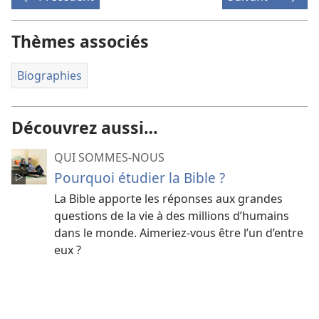
Thèmes associés
Biographies
Découvrez aussi…
QUI SOMMES-NOUS
Pourquoi étudier la Bible ?
La Bible apporte les réponses aux grandes
questions de la vie à des millions d’humains
dans le monde. Aimeriez-​vous être l’un d’entre
eux ?