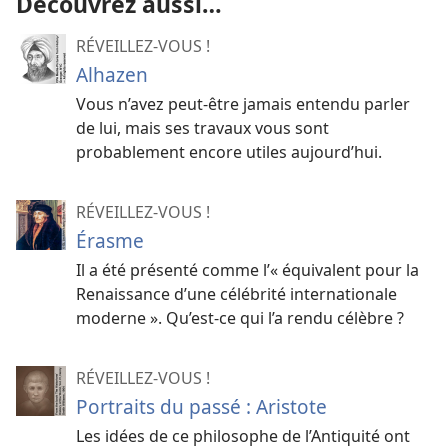
Découvrez aussi…
RÉVEILLEZ-VOUS !
Alhazen
Vous n’avez peut-être jamais entendu parler
de lui, mais ses travaux vous sont
probablement encore utiles aujourd’hui.
RÉVEILLEZ-VOUS !
Érasme
Il a été présenté comme l’« équivalent pour la
Renaissance d’une célébrité internationale
moderne ». Qu’est-​ce qui l’a rendu célèbre ?
RÉVEILLEZ-VOUS !
Portraits du passé : Aristote
Les idées de ce philosophe de l’Antiquité ont