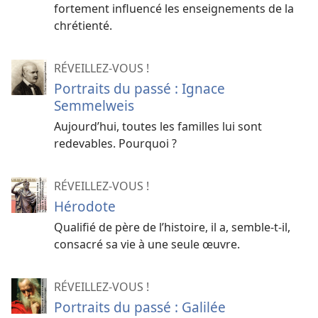
fortement influencé les enseignements de la
chrétienté.
RÉVEILLEZ-VOUS !
Portraits du passé : Ignace
Semmelweis
Aujourd’hui, toutes les familles lui sont
redevables. Pourquoi ?
RÉVEILLEZ-VOUS !
Hérodote
Qualifié de père de l’histoire, il a, semble-
t-
il,
consacré sa vie à une seule œuvre.
RÉVEILLEZ-VOUS !
Portraits du passé : Galilée