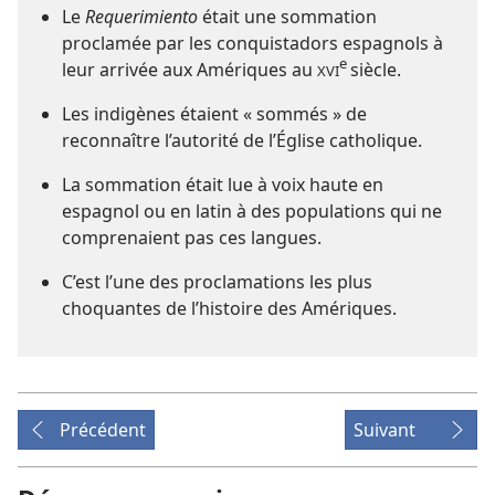
Le
Requerimiento
était une sommation
proclamée par les conquistadors espagnols à
e
leur arrivée aux Amériques au
siècle.
XVI
Les indigènes étaient « sommés » de
reconnaître l’autorité de l’Église catholique.
La sommation était lue à voix haute en
espagnol ou en latin à des populations qui ne
comprenaient pas ces langues.
C’est l’une des proclamations les plus
choquantes de l’histoire des Amériques.
Précédent
Suivant