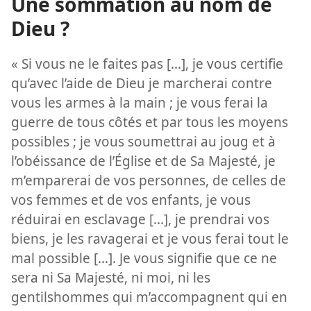
Une sommation au nom de
Dieu ?
« Si vous ne le faites pas [...], je vous certifie
qu’avec l’aide de Dieu je marcherai contre
vous les armes à la main ; je vous ferai la
guerre de tous côtés et par tous les moyens
possibles ; je vous soumettrai au joug et à
l’obéissance de l’Église et de Sa Majesté, je
m’emparerai de vos personnes, de celles de
vos femmes et de vos enfants, je vous
réduirai en esclavage [...], je prendrai vos
biens, je les ravagerai et je vous ferai tout le
mal possible [...]. Je vous signifie que ce ne
sera ni Sa Majesté, ni moi, ni les
gentilshommes qui m’accompagnent qui en