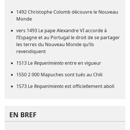
1492 Christophe Colomb découvre le Nouveau
Monde
vers 1493 Le pape Alexandre VI accorde à
l’Espagne et au Portugal le droit de se partager
les terres du Nouveau Monde qu’ils
revendiquent
1513 Le
Requerimiento
entre en vigueur
1550 2 000 Mapuches sont tués au Chili
1573 Le
Requerimiento
est officiellement aboli
EN BREF