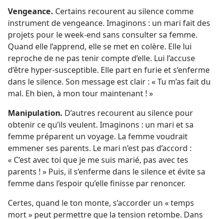
Vengeance.
Certains recourent au silence comme
instrument de vengeance. Imaginons : un mari fait des
projets pour le week-end sans consulter sa femme.
Quand elle l’apprend, elle se met en colère. Elle lui
reproche de ne pas tenir compte d’elle. Lui l’accuse
d’être hyper-susceptible. Elle part en furie et s’enferme
dans le silence. Son message est clair : « Tu m’as fait du
mal. Eh bien, à mon tour maintenant ! »
Manipulation.
D’autres recourent au silence pour
obtenir ce qu’ils veulent. Imaginons : un mari et sa
femme préparent un voyage. La femme voudrait
emmener ses parents. Le mari n’est pas d’accord :
« C’est avec toi que je me suis marié, pas avec tes
parents ! » Puis, il s’enferme dans le silence et évite sa
femme dans l’espoir qu’elle finisse par renoncer.
Certes, quand le ton monte, s’accorder un « temps
mort » peut permettre que la tension retombe. Dans