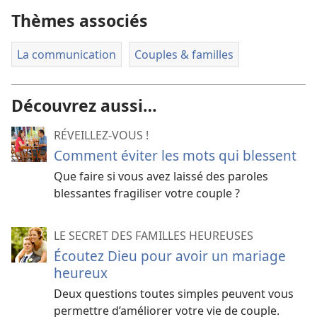
Thèmes associés
La communication
Couples & familles
Découvrez aussi…
RÉVEILLEZ-VOUS !
Comment éviter les mots qui blessent
Que faire si vous avez laissé des paroles
blessantes fragiliser votre couple ?
LE SECRET DES FAMILLES HEUREUSES
Écoutez Dieu pour avoir un mariage
heureux
Deux questions toutes simples peuvent vous
permettre d’améliorer votre vie de couple.