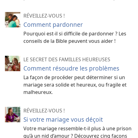
RÉVEILLEZ-VOUS !
Comment pardonner
Pourquoi est-​il si difficile de pardonner ? Les
conseils de la Bible peuvent vous aider !
LE SECRET DES FAMILLES HEUREUSES
Comment résoudre les problèmes
La façon de procéder peut déterminer si un
mariage sera solide et heureux, ou fragile et
malheureux.
RÉVEILLEZ-VOUS !
Si votre mariage vous déçoit
Votre mariage ressemble-
t-
il plus à une prison
qu’à un nid d’amour ? Découvrez cinq façons