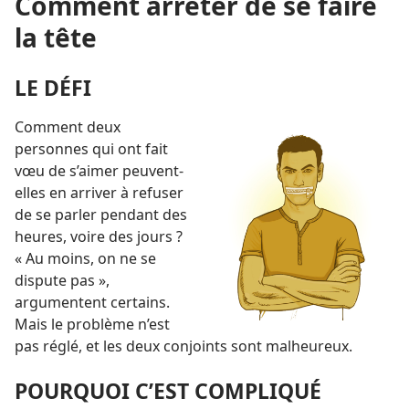
Comment arrêter de se faire
la tête
LE DÉFI
Comment deux
personnes qui ont fait
vœu de s’aimer peuvent-
elles en arriver à refuser
de se parler pendant des
heures, voire des jours ?
« Au moins, on ne se
dispute pas »,
argumentent certains.
Mais le problème n’est
pas réglé, et les deux conjoints sont malheureux.
POURQUOI C’EST COMPLIQUÉ