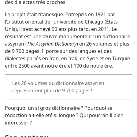
des dialectes très proches.
Le projet était titanesque. Entrepris en 1921 par
l’Institut oriental de l’université de Chicago (États-
Unis), il s’est achevé 90 ans plus tard, en 2011. Le
résultat est une œuvre monumentale : un dictionnaire
assyrien (
The Assyrian Dictionary
) en 26 volumes et plus
de 9 700 pages. Il porte sur des langues et des
dialectes parlés en Iran, en Irak, en Syrie et en Turquie
entre 2500 avant notre ère et 100 de notre ère.
Les 26 volumes du dictionnaire assyrien
représentent plus de 9 700 pages !
Pourquoi un si gros dictionnaire ? Pourquoi sa
rédaction a-​t-​elle été si longue ? Qui pourrait-​il bien
intéresser ?