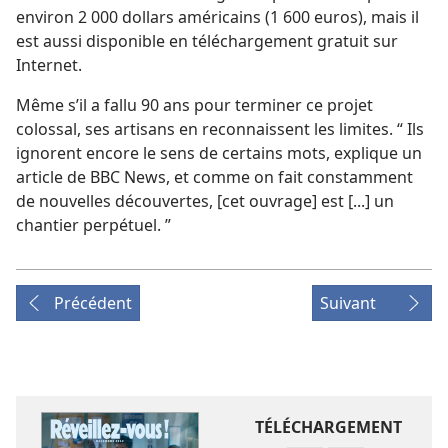
environ 2 000 dollars américains (1 600 euros), mais il
est aussi disponible en téléchargement gratuit sur
Internet.
Même s’il a fallu 90 ans pour terminer ce projet
colossal, ses artisans en reconnaissent les limites. “ Ils
ignorent encore le sens de certains mots, explique un
article de BBC News, et comme on fait constamment
de nouvelles découvertes, [cet ouvrage] est [...] un
chantier perpétuel. ”
Précédent
Suivant
TÉLÉCHARGEMENT