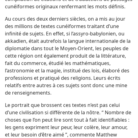
cunéiformes originaux renfermant les mots définis.
Au cours des deux derniers siècles, on a mis au jour
des millions de textes cunéiformes traitant d’une
infinité de sujets. En effet, si l’assyro-babylonien, ou
akkadien, était autrefois la langue internationale de la
diplomatie dans tout le Moyen-Orient, les peuples de
cette région ont également produit de la littérature,
fait du commerce, étudié les mathématiques,
l’astronomie et la magie, institué des lois, élaboré des
professions et pratiqué des religions. Leurs écrits
relatifs entre autres à ces sujets sont donc une mine
de renseignements.
Le portrait que brossent ces textes n’est pas celui
d’une civilisation si différente de la nôtre. “ Nombre de
choses que l’on peut lire sont tout à fait identifiables :
les gens expriment leur peur, leur colère, leur amour,
et leur besoin d’être aimé ”, commente Matthew