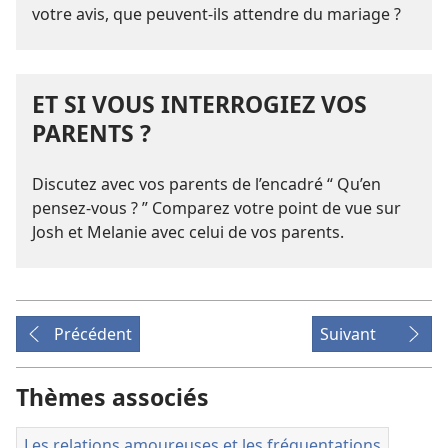
votre avis, que peuvent-​ils attendre du mariage ?
ET SI VOUS INTERROGIEZ VOS
PARENTS ?
Discutez avec vos parents de l’encadré “ Qu’en
pensez-​vous ? ” Comparez votre point de vue sur
Josh et Melanie avec celui de vos parents.
Précédent
Suivant
Thèmes associés
Les relations amoureuses et les fréquentations