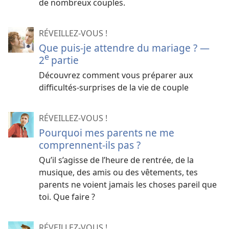
de nombreux couples.
RÉVEILLEZ-VOUS !
Que puis-je attendre du mariage ? —
e
2
partie
Découvrez comment vous préparer aux
difficultés-surprises de la vie de couple
RÉVEILLEZ-VOUS !
Pourquoi mes parents ne me
comprennent-ils pas ?
Qu’il s’agisse de l’heure de rentrée, de la
musique, des amis ou des vêtements, tes
parents ne voient jamais les choses pareil que
toi. Que faire ?
RÉVEILLEZ-VOUS !