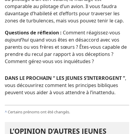
comparable au pilotage d’un avion. Il vous faudra
davantage d’habileté et d’efforts pour traverser les
zones de turbulences, mais vous pouvez tenir le cap.
Questions de réflexion :
Comment réagissez-​vous
aujourd’hui
quand vous êtes en désaccord avec vos
parents ou vos frères et sœurs ? Êtes-​vous capable de
prendre du recul par rapport à vos déceptions ?
Comment gérez-​vous vos inquiétudes ?
DANS LE PROCHAIN “ LES JEUNES S’INTERROGENT ”
,
vous découvrirez comment les principes bibliques
peuvent vous aider à vous attendre à l’inattendu.
^
Certains prénoms ont été changés.
L’OPINION D’AUTRES JEUNES