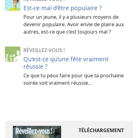
Est-ce mal d’être populaire ?
Pour un jeune, il y a plusieurs moyens de
devenir populaire. Avoir envie de plaire aux
autres, est-ce que c’est toujours mal ?
RÉVEILLEZ-VOUS !
Qu’est-ce qu’une fête vraiment
réussie ?
Ce que tu peux faire pour que ta prochaine
soirée soit vraiment réussie...
TÉLÉCHARGEMENT