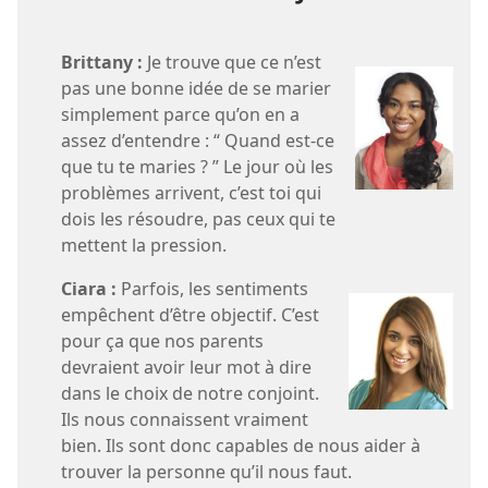
Brittany :
Je trouve que ce n’est
pas une bonne idée de se marier
simplement parce qu’on en a
assez d’entendre : “ Quand est-​ce
que tu te maries ? ” Le jour où les
problèmes arrivent, c’est toi qui
dois les résoudre, pas ceux qui te
mettent la pression.
Ciara :
Parfois, les sentiments
empêchent d’être objectif. C’est
pour ça que nos parents
devraient avoir leur mot à dire
dans le choix de notre conjoint.
Ils nous connaissent vraiment
bien. Ils sont donc capables de nous aider à
trouver la personne qu’il nous faut.