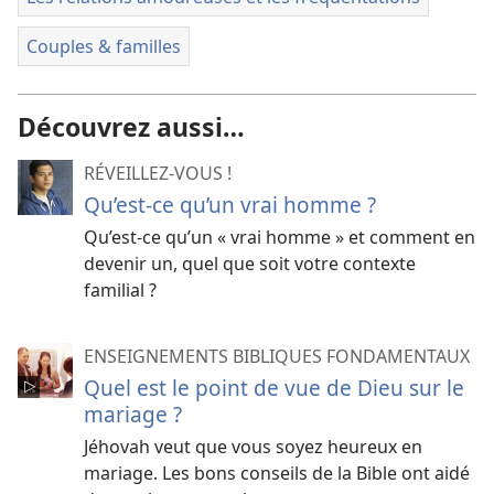
Couples & familles
Découvrez aussi…
RÉVEILLEZ-VOUS !
Qu’est-​ce qu’un vrai homme ?
Qu’est-​ce qu’un « vrai homme » et comment en
devenir un, quel que soit votre contexte
familial ?
ENSEIGNEMENTS BIBLIQUES FONDAMENTAUX
Quel est le point de vue de Dieu sur le
mariage ?
Jéhovah veut que vous soyez heureux en
mariage. Les bons conseils de la Bible ont aidé