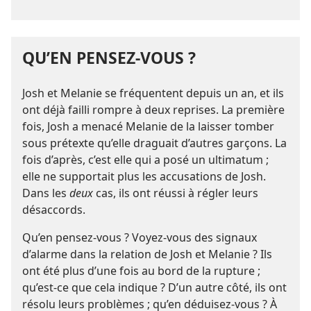
QU’EN PENSEZ-​VOUS ?
Josh et Melanie se fréquentent depuis un an, et ils
ont déjà failli rompre à deux reprises. La première
fois, Josh a menacé Melanie de la laisser tomber
sous prétexte qu’elle draguait d’autres garçons. La
fois d’après, c’est elle qui a posé un ultimatum ;
elle ne supportait plus les accusations de Josh.
Dans les
deux
cas, ils ont réussi à régler leurs
désaccords.
Qu’en pensez-​vous ? Voyez-​vous des signaux
d’alarme dans la relation de Josh et Melanie ? Ils
ont été plus d’une fois au bord de la rupture ;
qu’est-​ce que cela indique ? D’un autre côté, ils ont
résolu leurs problèmes ; qu’en déduisez-​vous ? À