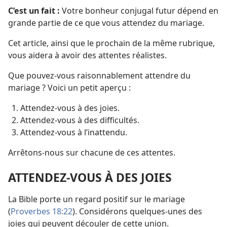
C’est un fait :
Votre bonheur conjugal futur dépend en
grande partie de ce que vous attendez du mariage.
Cet article, ainsi que le prochain de la même rubrique,
vous aidera à avoir des attentes réalistes.
Que pouvez-​vous raisonnablement attendre du
mariage ? Voici un petit aperçu :
Attendez-​vous à des joies.
Attendez-​vous à des difficultés.
Attendez-​vous à l’inattendu.
Arrêtons-​nous sur chacune de ces attentes.
ATTENDEZ-​VOUS À DES JOIES
La Bible porte un regard positif sur le mariage
(
Proverbes 18:22
). Considérons quelques-unes des
joies qui peuvent découler de cette union.