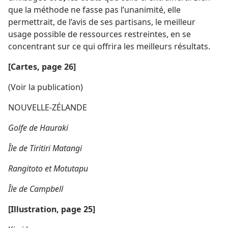
que la méthode ne fasse pas l’unanimité, elle
permettrait, de l’avis de ses partisans, le meilleur
usage possible de ressources restreintes, en se
concentrant sur ce qui offrira les meilleurs résultats.
[Cartes, page 26]
(Voir la publication)
NOUVELLE-ZÉLANDE
Golfe de Hauraki
Île de Tiritiri Matangi
Rangitoto et Motutapu
Île de Campbell
[Illustration, page 25]