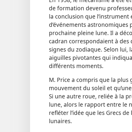
de formation devenu professeur 
la conclusion que l’instrument é
d’événements astronomiques pa
prochaine pleine lune. Il a déco
cadran correspondaient à des d
signes du zodiaque. Selon lui,
aiguilles pivotantes qui indiqua
différents moments.
M. Price a compris que la plus
mouvement du soleil et qu’une 
Si une autre roue, reliée à la 
lune, alors le rapport entre l
refléter l’idée que les Grecs de 
lunaires.