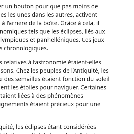
urner un bouton pour que pas moins de
s les unes dans les autres, activent
 à l’arrière de la boîte. Grâce à cela, il
nomiques tels que les éclipses, liés aux
olympiques et panhelléniques. Ces jeux
es chronologiques.
relatives à l’astronomie étaient-​elles
isons. Chez les peuples de l’Antiquité, les
e des semailles étaient fonction du soleil
aient les étoiles pour naviguer. Certaines
 étaient liées à des phénomènes
ignements étaient précieux pour une
quité, les éclipses étant considérées